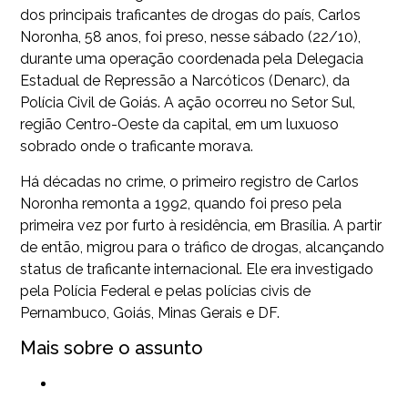
dos principais traficantes de drogas do país, Carlos
Noronha, 58 anos, foi preso, nesse sábado (22/10),
durante uma operação coordenada pela Delegacia
Estadual de Repressão a Narcóticos (Denarc), da
Polícia Civil de Goiás. A ação ocorreu no Setor Sul,
região Centro-Oeste da capital, em um luxuoso
sobrado onde o traficante morava.
Há décadas no crime, o primeiro registro de Carlos
Noronha remonta a 1992, quando foi preso pela
primeira vez por furto à residência, em Brasília. A partir
de então, migrou para o tráfico de drogas, alcançando
status de traficante internacional. Ele era investigado
pela Polícia Federal e pelas polícias civis de
Pernambuco, Goiás, Minas Gerais e DF.
Mais sobre o assunto