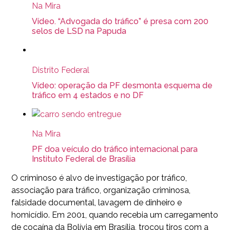
Na Mira
Vídeo. “Advogada do tráfico” é presa com 200
selos de LSD na Papuda
Distrito Federal
Vídeo: operação da PF desmonta esquema de
tráfico em 4 estados e no DF
Na Mira
PF doa veículo do tráfico internacional para
Instituto Federal de Brasília
O criminoso é alvo de investigação por tráfico,
associação para tráfico, organização criminosa,
falsidade documental, lavagem de dinheiro e
homicídio. Em 2001, quando recebia um carregamento
de cocaína da Bolívia em Brasília, trocou tiros com a