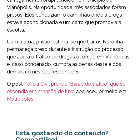
Vianópolis. Na oportunidade, três associados foram
presos. Eles conduziam o caminhão onde a droga
estava acondicionada e um carro que promovia a
escolta.
Com a atual prisão, estima-se que Carlos Noronha
permaneça preso durante a instrução do processo
que apura o tráfico de drogas ocorrido em Vianópolis
e, caso condenado, cumpra as penas deste e dos
demais crimes que responde. S
O post
Policia Civil prende “Barão do tráfico” que se
escondia em mansão de luxo
apareceu primeiro em
Metrópoles
.
Está gostando do conteúdo?
Compartilhe!