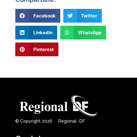
Facebook
Twitter
LinkedIn
WhatsApp
Pinterest
© Copyright 2026 Regional -DF