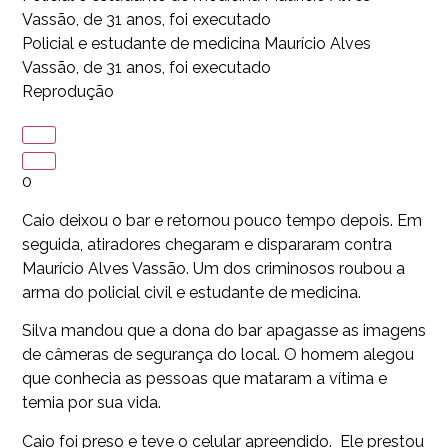
Vassão, de 31 anos, foi executado
Policial e estudante de medicina Maurício Alves
Vassão, de 31 anos, foi executado
Reprodução
0
Caio deixou o bar e retornou pouco tempo depois. Em
seguida, atiradores chegaram e dispararam contra
Maurício Alves Vassão. Um dos criminosos roubou a
arma do policial civil e estudante de medicina.
Silva mandou que a dona do bar apagasse as imagens
de câmeras de segurança do local. O homem alegou
que conhecia as pessoas que mataram a vítima e
temia por sua vida.
Caio foi preso e teve o celular apreendido. Ele prestou