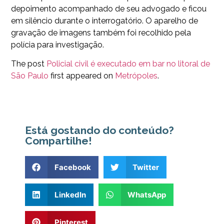
depoimento acompanhado de seu advogado e ficou
em silêncio durante o interrogatório. O aparelho de
gravação de imagens também foi recolhido pela
polícia para investigação.
The post
Policial civil é executado em bar no litoral de
São Paulo
first appeared on
Metrópoles
.
Está gostando do conteúdo?
Compartilhe!
Facebook
Twitter
LinkedIn
WhatsApp
Pinterest