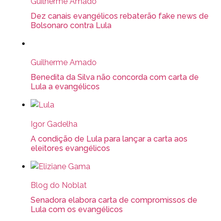
Guilherme Amado
Dez canais evangélicos rebaterão fake news de
Bolsonaro contra Lula
Guilherme Amado
Benedita da Silva não concorda com carta de
Lula a evangélicos
Igor Gadelha
A condição de Lula para lançar a carta aos
eleitores evangélicos
Blog do Noblat
Senadora elabora carta de compromissos de
Lula com os evangélicos