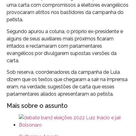
uma carta com compromissos a eleitores evangélicos
provocaram atritos nos bastidores da campanha do
petista.
Segundo apurou a coluna, o próprio ex-presidente e
alguns de seus auxiliares mais próximos ficaram
irritados e reclamaram com parlamentares
evangélicos por divulgarem supostas versões da
carta.
Sob reserva, coordenadores da campanha de Lula
dizem que os textos que chegaram a sair na imprensa
eram, na verdade, sugestões de carta que esses
parlamentares aliados apresentaram ao petista.
Mais sobre o assunto