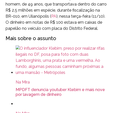
homem, de 49 anos, que transportava dentro do carro
R$ 2,5 milhões em espécie, durante fiscalização na
BR-010, em Ulianópolis (
PA
), nessa terça-feira (11/10).
O dinheiro em notas de R$ 100 estava em caixas de
papelão no veículo com placa do Distrito Federal.
Mais sobre o assunto
Na Mira
MPDFT denuncia youtuber Klebim e mais nove
por lavagem de dinheiro