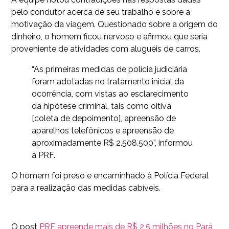
pelo condutor acerca de seu trabalho e sobre a
motivação da viagem. Questionado sobre a origem do
dinheiro, o homem ficou nervoso e afirmou que seria
proveniente de atividades com aluguéis de carros.
“As primeiras medidas de polícia judiciária
foram adotadas no tratamento inicial da
ocorrência, com vistas ao esclarecimento
da hipótese criminal, tais como oitiva
[coleta de depoimento], apreensão de
aparelhos telefônicos e apreensão de
aproximadamente R$ 2.508.500”, informou
a PRF.
O homem foi preso e encaminhado à Polícia Federal
para a realização das medidas cabíveis.
O post
PRF apreende mais de R$ 2,5 milhões no Pará