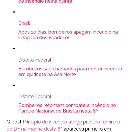
de incêndio nesta quinta
Brasil
Após 10 dias, bombeiros apagam incêndio na
Chapada dos Veadeiros
Distrito Federal
Bombeiros são chamados para conter incêndio
em quitinete na Asa Norte
Distrito Federal
Bombeiros retomam combate a incêndio no
Parque Nacional de Brasília nesta 6ª
O post
Princípio de incêndio atinge presídio feminino
do DF na manhã desta 6ª
apareceu primeiro em