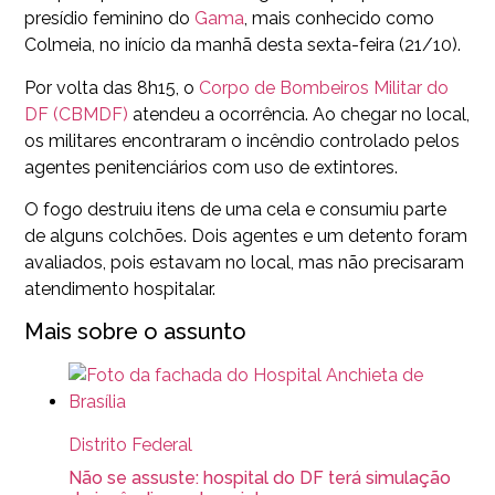
presídio feminino do
Gama
, mais conhecido como
Colmeia, no início da manhã desta sexta-feira (21/10).
Por volta das 8h15, o
Corpo de Bombeiros Militar do
DF (CBMDF)
atendeu a ocorrência. Ao chegar no local,
os militares encontraram o incêndio controlado pelos
agentes penitenciários com uso de extintores.
O fogo destruiu itens de uma cela e consumiu parte
de alguns colchões. Dois agentes e um detento foram
avaliados, pois estavam no local, mas não precisaram
atendimento hospitalar.
Mais sobre o assunto
Distrito Federal
Não se assuste: hospital do DF terá simulação