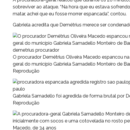
sobreviver ao ataque. “Na hora que eu estava sofrendo
matar, achei que eu fosse morrer espancada”, contou.
Gabriela acredita que Demétrius merece ser condenado 
demetrius procurador
O procurador Demétrius Oliveira Macedo espancou na
geral do município Gabriela Samadello Monteiro de Ba
Reprodução
paulo
Gabriela Samadello foi agredida de forma brutal por D
Reprodução