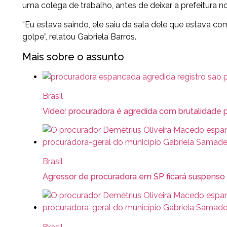
uma colega de trabalho, antes de deixar a prefeitura n
“Eu estava saindo, ele saiu da sala dele que estava 
golpe”, relatou Gabriela Barros.
Mais sobre o assunto
Brasil
Vídeo: procuradora é agredida com brutalidade
Brasil
Agressor de procuradora em SP ficará suspenso 