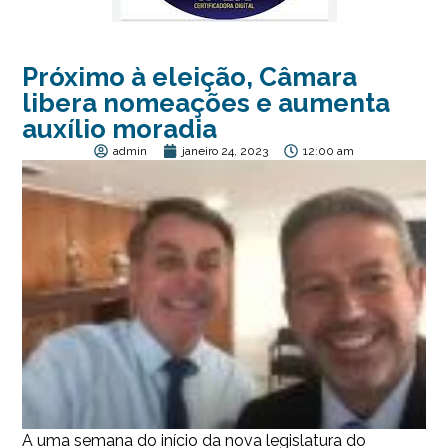
Próximo à eleição, Câmara
libera nomeações e aumenta
auxílio moradia
admin
janeiro 24, 2023
12:00 am
A uma semana do início da nova legislatura do