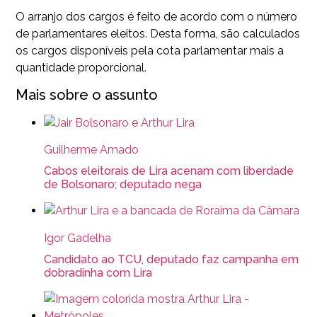
O arranjo dos cargos é feito de acordo com o número
de parlamentares eleitos. Desta forma, são calculados
os cargos disponíveis pela cota parlamentar mais a
quantidade proporcional.
Mais sobre o assunto
Guilherme Amado
Cabos eleitorais de Lira acenam com liberdade
de Bolsonaro; deputado nega
Igor Gadelha
Candidato ao TCU, deputado faz campanha em
dobradinha com Lira