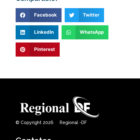
Facebook
Twitter
LinkedIn
WhatsApp
Pinterest
© Copyright 2026 Regional -DF