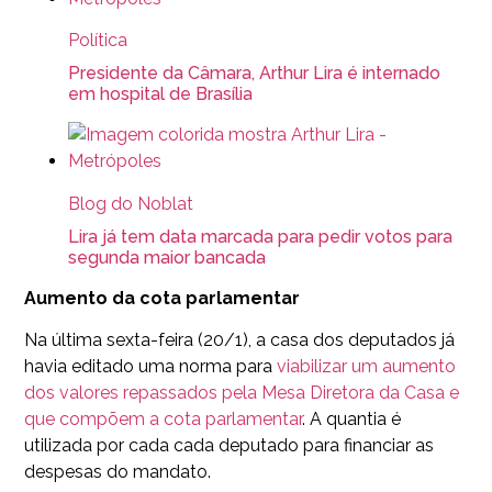
Política
Presidente da Câmara, Arthur Lira é internado
em hospital de Brasília
Blog do Noblat
Lira já tem data marcada para pedir votos para
segunda maior bancada
Aumento da cota parlamentar
Na última sexta-feira (20/1), a casa dos deputados já
havia editado uma norma para
viabilizar um aumento
dos valores repassados pela Mesa Diretora da Casa e
que compõem a cota parlamentar
. A quantia é
utilizada por cada cada deputado para financiar as
despesas do mandato.