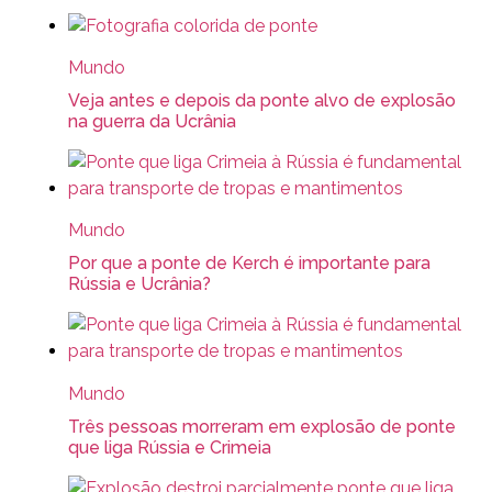
Mundo
Veja antes e depois da ponte alvo de explosão
na guerra da Ucrânia
Mundo
Por que a ponte de Kerch é importante para
Rússia e Ucrânia?
Mundo
Três pessoas morreram em explosão de ponte
que liga Rússia e Crimeia