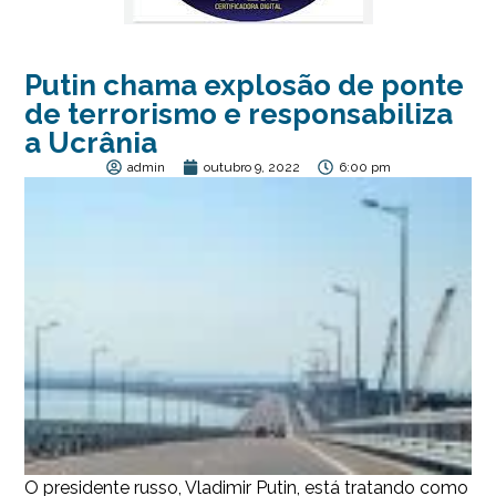
Putin chama explosão de ponte
de terrorismo e responsabiliza
a Ucrânia
admin
outubro 9, 2022
6:00 pm
O presidente russo, Vladimir Putin, está tratando como