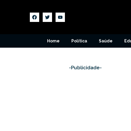
Home
Política
Saúde
Ed
-Publicidade-