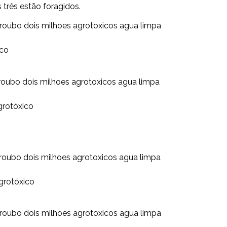
três estão foragidos.
roubo dois milhoes agrotoxicos agua limpa
ico
roubo dois milhoes agrotoxicos agua limpa
grotóxico
roubo dois milhoes agrotoxicos agua limpa
grotóxico
roubo dois milhoes agrotoxicos agua limpa