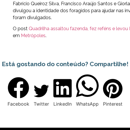
Fabrício Queiroz Silva, Francisco Araújo Santos e Gior
divulgou a identidade dos foragidos para ajudar nas i
foram divulgados.
O post
Quadrilha assaltou fazenda, fez reféns e levou
em
Metrópoles
.
Está gostando do conteúdo? Compartilhe!
Facebook
Twitter
LinkedIn
WhatsApp
Pinterest