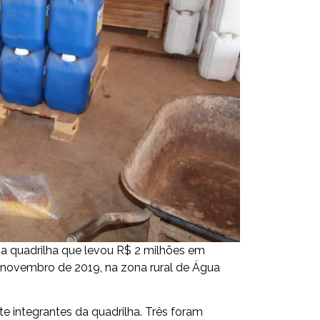
a quadrilha que levou R$ 2 milhões em
 novembro de 2019, na zona rural de Água
ete integrantes da quadrilha. Três foram