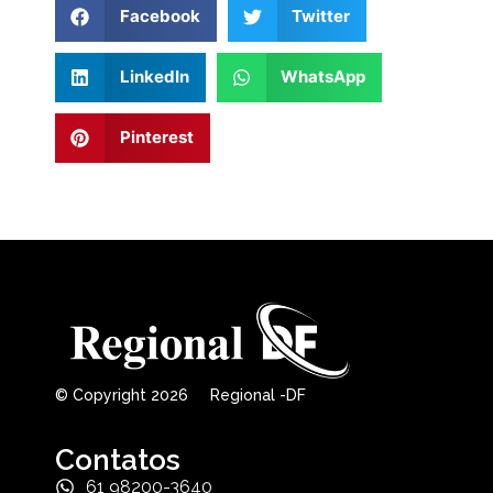
Facebook
Twitter
LinkedIn
WhatsApp
Pinterest
© Copyright 2026 Regional -DF
Contatos
61 98200-3640