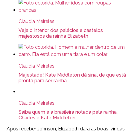
Claudia Meireles
Veja o interior dos palácios e castelos
majestosos da rainha Elizabeth
Claudia Meireles
Majestade! Kate Middleton dá sinal de que está
pronta para ser rainha
Claudia Meireles
Saiba quem é a brasileira notada pela rainha,
Charles e Kate Middleton
Após receber Johnson, Elizabeth dará às boas-vindas