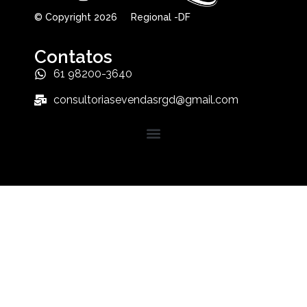
© Copyright 2026 Regional -DF
Contatos
61 98200-3640
consultoriasevendasrgd@gmail.com