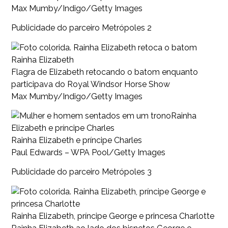
Max Mumby/Indigo/Getty Images
Publicidade do parceiro Metrópoles 2
Rainha Elizabeth
Flagra de Elizabeth retocando o batom enquanto
participava do Royal Windsor Horse Show
Max Mumby/Indigo/Getty Images
Rainha
Elizabeth e príncipe Charles
Rainha Elizabeth e príncipe Charles
Paul Edwards – WPA Pool/Getty Images
Publicidade do parceiro Metrópoles 3
Rainha Elizabeth, príncipe George e princesa Charlotte