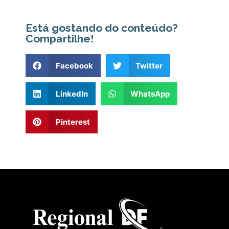
Está gostando do conteúdo?
Compartilhe!
Facebook
Twitter
LinkedIn
WhatsApp
Pinterest