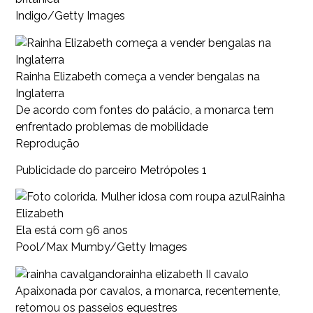
Indigo/Getty Images
Rainha Elizabeth começa a vender bengalas na
Inglaterra
De acordo com fontes do palácio, a monarca tem
enfrentado problemas de mobilidade
Reprodução
Publicidade do parceiro Metrópoles 1
Rainha
Elizabeth
Ela está com 96 anos
Pool/Max Mumby/Getty Images
rainha elizabeth II cavalo
Apaixonada por cavalos, a monarca, recentemente,
retomou os passeios equestres