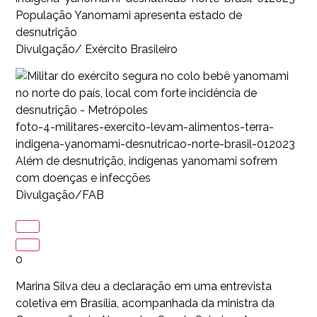
População Yanomami apresenta estado de
desnutrição
Divulgação/ Exército Brasileiro
foto-4-militares-exercito-levam-alimentos-terra-
indigena-yanomami-desnutricao-norte-brasil-012023
Além de desnutrição, indígenas yanomami sofrem
com doenças e infecções
Divulgação/FAB
0
Marina Silva deu a declaração em uma entrevista
coletiva em Brasília, acompanhada da ministra da