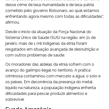
desse crime de lesa-humanidade e de lesa-pátria
cometido pelo governo Bolsonaro, ao qual estamos
enfrentando agora mesmo com todas as dificuldades”,
afirmou.
Desde o início da atuação da Força Nacional do
Sistema Único de Saúde (SUS) na região, em 21 de
janeiro, mais de 1 mil indígenas da etnia foram
resgatados em situação avançada de desnutrição e
com outros problemas de saúde.
Os moradores das aldeias da etnia sofrem com o
avanço do garimpo ilegal no território. A prática
criminosa contaminou com mercúrio a água, o solo e
os peixes. Em decorrência da presença do metal
líquido na natureza, a população indígena enfrenta
dificuldades para pescar, produzir alimentos e
sobreviver.