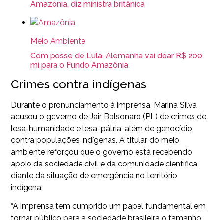
Amazônia, diz ministra britânica
Meio Ambiente
Com posse de Lula, Alemanha vai doar R$ 200
mi para o Fundo Amazônia
Crimes contra indígenas
Durante o pronunciamento à imprensa, Marina Silva
acusou o governo de Jair Bolsonaro (PL) de crimes de
lesa-humanidade e lesa-pátria, além de genocídio
contra populações indígenas. A titular do meio
ambiente reforçou que o governo está recebendo
apoio da sociedade civil e da comunidade científica
diante da situação de emergência no território
indígena.
“A imprensa tem cumprido um papel fundamental em
tornar público para a sociedade brasileira o tamanho