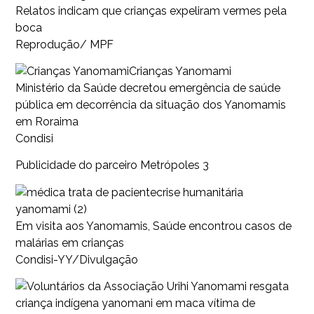
Relatos indicam que crianças expeliram vermes pela
boca
Reprodução/ MPF
Crianças Yanomami
Ministério da Saúde decretou emergência de saúde
pública em decorrência da situação dos Yanomamis
em Roraima
Condisi
Publicidade do parceiro Metrópoles 3
crise humanitária
yanomami (2)
Em visita aos Yanomamis, Saúde encontrou casos de
malárias em crianças
Condisi-YY/Divulgação