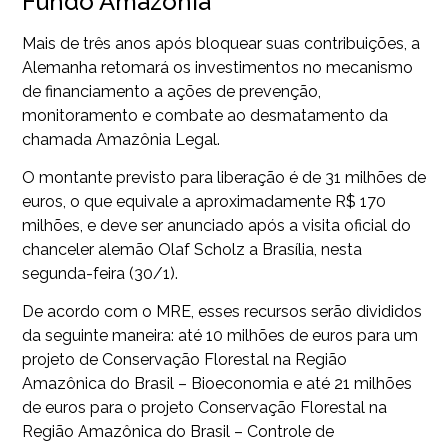
Fundo Amazônia
Mais de três anos após bloquear suas contribuições, a
Alemanha retomará os investimentos no mecanismo
de financiamento a ações de prevenção,
monitoramento e combate ao desmatamento da
chamada Amazônia Legal.
O montante previsto para liberação é de 31 milhões de
euros, o que equivale a aproximadamente R$ 170
milhões, e deve ser anunciado após a visita oficial do
chanceler alemão Olaf Scholz a Brasília, nesta
segunda-feira (30/1).
De acordo com o MRE, esses recursos serão divididos
da seguinte maneira: até 10 milhões de euros para um
projeto de Conservação Florestal na Região
Amazônica do Brasil – Bioeconomia e até 21 milhões
de euros para o projeto Conservação Florestal na
Região Amazônica do Brasil – Controle de