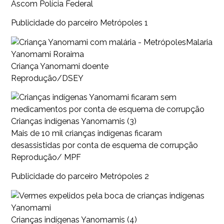
Ascom Polícia Federal
Publicidade do parceiro Metrópoles 1
Malaria
Yanomami Roraima
Criança Yanomami doente
Reprodução/DSEY
Crianças indígenas Yanomamis (3)
Mais de 10 mil crianças indígenas ficaram
desassistidas por conta de esquema de corrupção
Reprodução/ MPF
Publicidade do parceiro Metrópoles 2
Crianças indígenas Yanomamis (4)