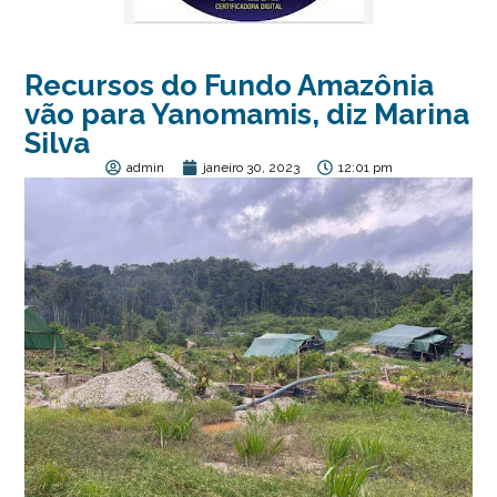
Recursos do Fundo Amazônia
vão para Yanomamis, diz Marina
Silva
admin
janeiro 30, 2023
12:01 pm