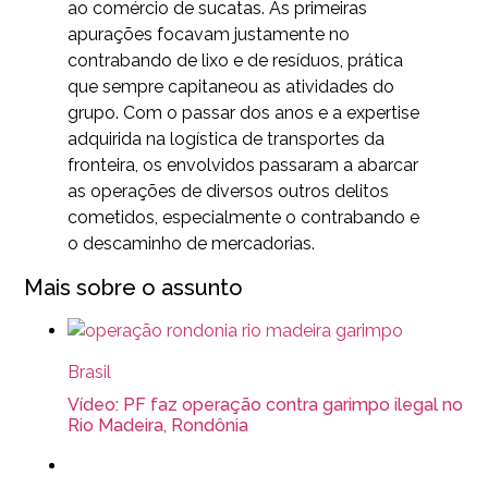
ao comércio de sucatas. As primeiras
apurações focavam justamente no
contrabando de lixo e de resíduos, prática
que sempre capitaneou as atividades do
grupo. Com o passar dos anos e a expertise
adquirida na logística de transportes da
fronteira, os envolvidos passaram a abarcar
as operações de diversos outros delitos
cometidos, especialmente o contrabando e
o descaminho de mercadorias.
Mais sobre o assunto
Brasil
Vídeo: PF faz operação contra garimpo ilegal no
Rio Madeira, Rondônia