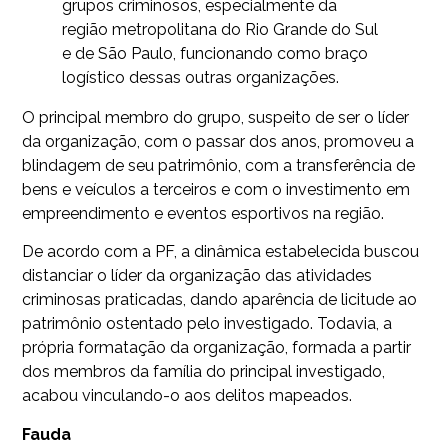
grupos criminosos, especialmente da
região metropolitana do Rio Grande do Sul
e de São Paulo, funcionando como braço
logístico dessas outras organizações.
O principal membro do grupo, suspeito de ser o líder
da organização, com o passar dos anos, promoveu a
blindagem de seu patrimônio, com a transferência de
bens e veículos a terceiros e com o investimento em
empreendimento e eventos esportivos na região.
De acordo com a PF, a dinâmica estabelecida buscou
distanciar o líder da organização das atividades
criminosas praticadas, dando aparência de licitude ao
patrimônio ostentado pelo investigado. Todavia, a
própria formatação da organização, formada a partir
dos membros da família do principal investigado,
acabou vinculando-o aos delitos mapeados.
Fauda