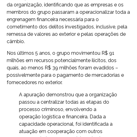
da organização, identificando que as empresas e os
membros do grupo passaram a operacionalizar toda a
engrenagem financeira necessária para o
cometimento dos delitos investigados, inclusive, pela
remessa de valores ao exterior e pelas operações de
câmbio.
Nos últimos 5 anos, o grupo movimentou R$ 91
milhões em recursos potencialmente ilícitos, dos
quais, ao menos R$ 39 milhões foram evadidos –
possivelmente para o pagamento de mercadorias e
fornecedores no exterior.
A apuração demonstrou que a organização
passou a centralizar todas as etapas do
processo criminoso, envolvendo a
operação logística e financeira. Dada a
capacidade operacional, foi identificada a
atuação em cooperação com outros