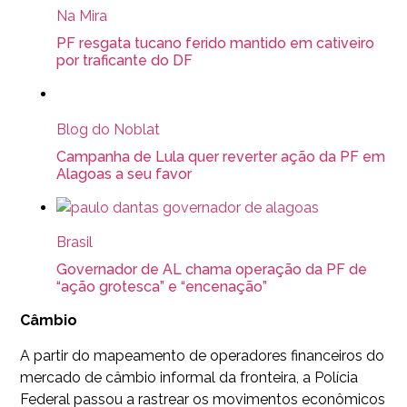
Na Mira
PF resgata tucano ferido mantido em cativeiro
por traficante do DF
Blog do Noblat
Campanha de Lula quer reverter ação da PF em
Alagoas a seu favor
Brasil
Governador de AL chama operação da PF de
“ação grotesca” e “encenação”
Câmbio
A partir do mapeamento de operadores financeiros do
mercado de câmbio informal da fronteira, a Polícia
Federal passou a rastrear os movimentos econômicos