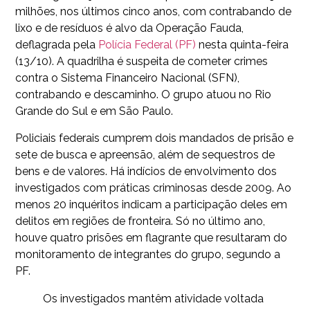
milhões, nos últimos cinco anos, com contrabando de
lixo e de resíduos é alvo da Operação Fauda,
deflagrada pela
Polícia Federal (PF)
nesta quinta-feira
(13/10). A quadrilha é suspeita de cometer crimes
contra o Sistema Financeiro Nacional (SFN),
contrabando e descaminho. O grupo atuou no Rio
Grande do Sul e em São Paulo.
Policiais federais cumprem dois mandados de prisão e
sete de busca e apreensão, além de sequestros de
bens e de valores. Há indícios de envolvimento dos
investigados com práticas criminosas desde 2009. Ao
menos 20 inquéritos indicam a participação deles em
delitos em regiões de fronteira. Só no último ano,
houve quatro prisões em flagrante que resultaram do
monitoramento de integrantes do grupo, segundo a
PF.
Os investigados mantêm atividade voltada