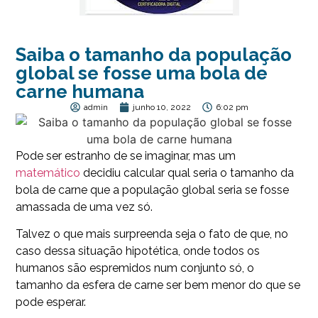
Saiba o tamanho da população
global se fosse uma bola de
carne humana
admin
junho 10, 2022
6:02 pm
Pode ser estranho de se imaginar, mas um
matemático
decidiu calcular qual seria o tamanho da
bola de carne que a população global seria se fosse
amassada de uma vez só.
Talvez o que mais surpreenda seja o fato de que, no
caso dessa situação hipotética, onde todos os
humanos são espremidos num conjunto só, o
tamanho da esfera de carne ser bem menor do que se
pode esperar.