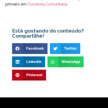
primeiro em
Ouvidoria Comunitaria
.
Está gostando do conteúdo?
Compartilhe!
Facebook
Twitter
LinkedIn
WhatsApp
Pinterest