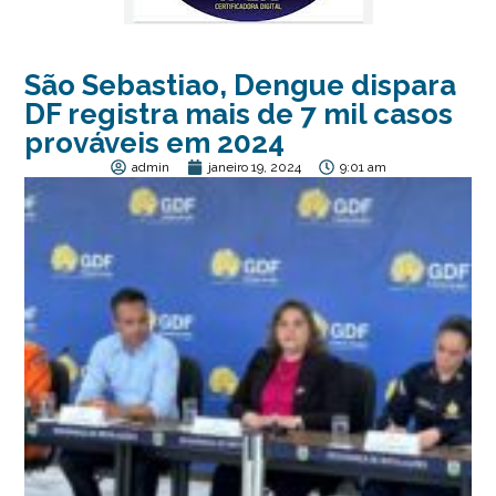
São Sebastiao, Dengue dispara
DF registra mais de 7 mil casos
prováveis em 2024
admin
janeiro 19, 2024
9:01 am