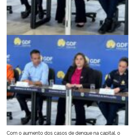
Com o aumento dos casos de dengue na capital, o