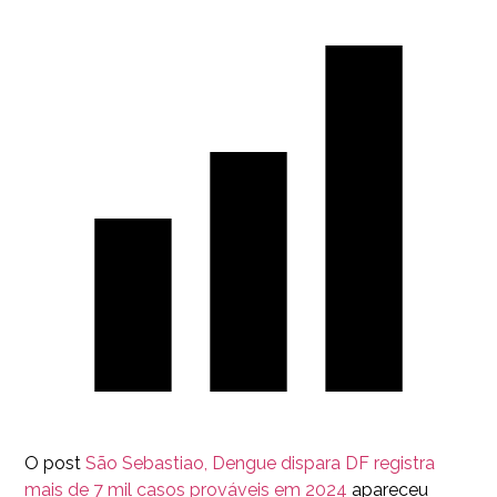
O post
São Sebastiao, Dengue dispara DF registra
mais de 7 mil casos prováveis em 2024
apareceu