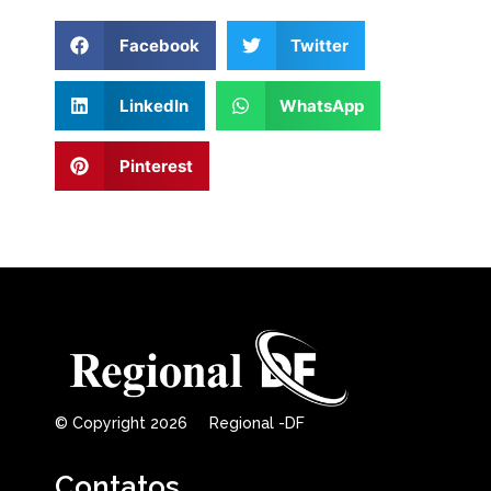
Facebook
Twitter
LinkedIn
WhatsApp
Pinterest
© Copyright 2026 Regional -DF
Contatos