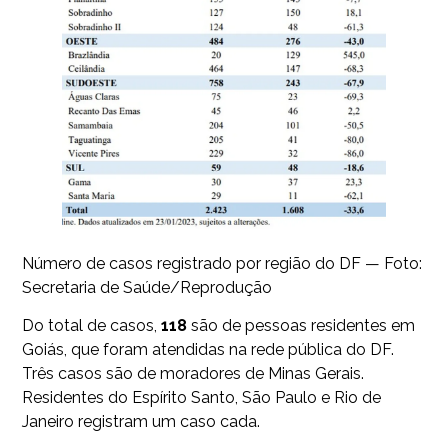
Número de casos registrado por região do DF — Foto:
Secretaria de Saúde/Reprodução
Do total de casos,
118
são de pessoas residentes em
Goiás, que foram atendidas na rede pública do DF.
Três casos são de moradores de Minas Gerais.
Residentes do Espírito Santo, São Paulo e Rio de
Janeiro registram um caso cada.