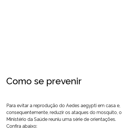
Como se prevenir
Para evitar a reprodução do Aedes aegypti em casa e,
consequentemente, reduzir os ataques do mosquito, o
Ministério da Saúde reuniu uma série de orientações.
Confira abaixo: