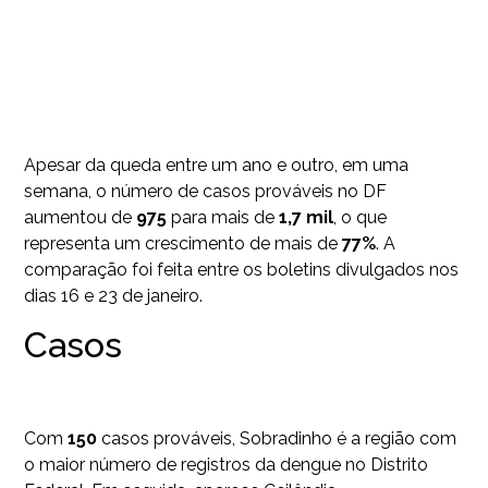
Apesar da queda entre um ano e outro, em uma
semana, o número de casos prováveis no DF
aumentou de
975
para mais de
1,7 mil
, o que
representa um crescimento de mais de
77%
. A
comparação foi feita entre os boletins divulgados nos
dias 16 e 23 de janeiro.
Casos
Com
150
casos prováveis, Sobradinho é a região com
o maior número de registros da dengue no Distrito