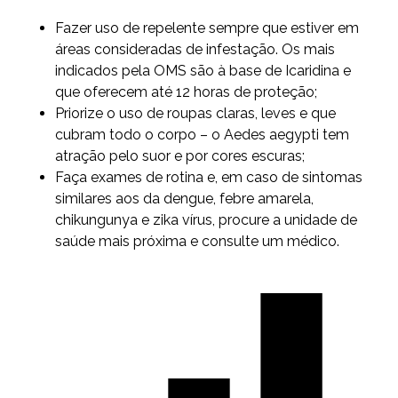
Fazer uso de repelente sempre que estiver em
áreas consideradas de infestação. Os mais
indicados pela OMS são à base de Icaridina e
que oferecem até 12 horas de proteção;
Priorize o uso de roupas claras, leves e que
cubram todo o corpo – o Aedes aegypti tem
atração pelo suor e por cores escuras;
Faça exames de rotina e, em caso de sintomas
similares aos da dengue, febre amarela,
chikungunya e zika vírus, procure a unidade de
saúde mais próxima e consulte um médico.