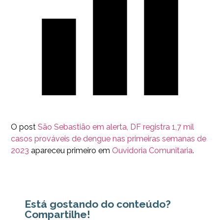
O post
São Sebastião em alerta, DF registra 1,7 mil
casos prováveis de dengue nas primeiras semanas de
2023
apareceu primeiro em
Ouvidoria Comunitaria
.
Está gostando do conteúdo?
Compartilhe!