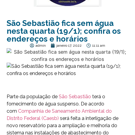
São Sebastião fica sem água
nesta quarta (19/1); confira os
endereços e horários
admin
janeiro 17, 2022
11:11 am
Parte da população de
São Sebastião
terá o
fornecimento de água suspenso. De acordo
com
Companhia de Saneamento Ambiental do
Distrito Federal (Caesb)
será feita a interligação de
novo reservatório para a ampliação e melhoria do
sistema nas instalações de abastecimento do