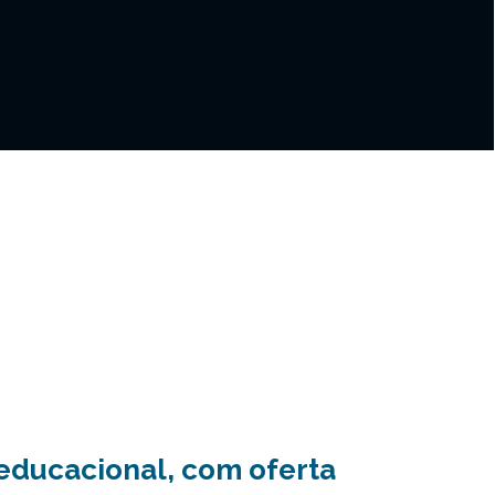
educacional, com oferta