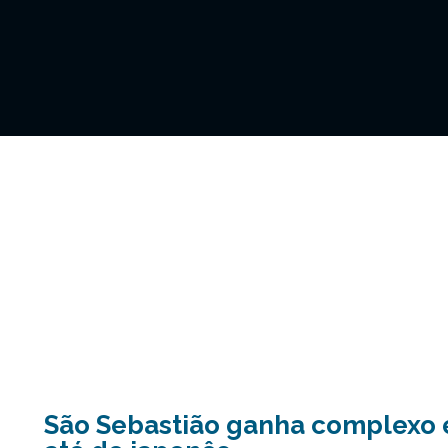
São Sebastião ganha complexo 