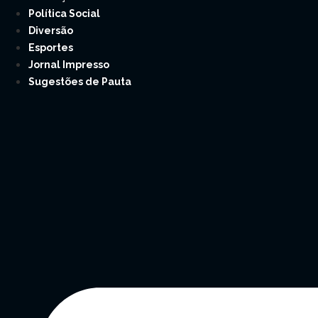
Política Social
Diversão
Esportes
Jornal Impresso
Sugestões de Pauta