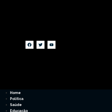
Home
Política
Saúde
Educação