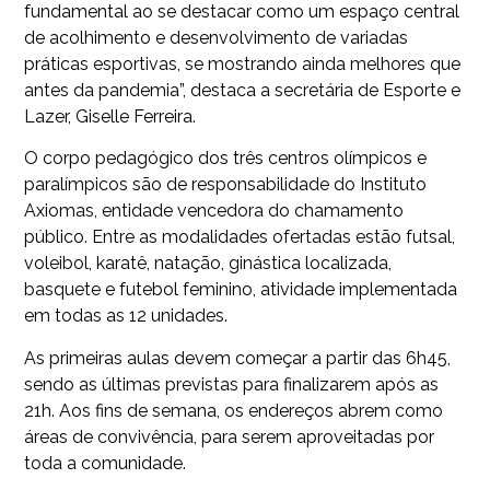
fundamental ao se destacar como um espaço central
de acolhimento e desenvolvimento de variadas
práticas esportivas, se mostrando ainda melhores que
antes da pandemia”, destaca a secretária de Esporte e
Lazer, Giselle Ferreira.
O corpo pedagógico dos três centros olímpicos e
paralímpicos são de responsabilidade do Instituto
Axiomas, entidade vencedora do chamamento
público. Entre as modalidades ofertadas estão futsal,
voleibol, karatê, natação, ginástica localizada,
basquete e futebol feminino, atividade implementada
em todas as 12 unidades.
As primeiras aulas devem começar a partir das 6h45,
sendo as últimas previstas para finalizarem após as
21h. Aos fins de semana, os endereços abrem como
áreas de convivência, para serem aproveitadas por
toda a comunidade.