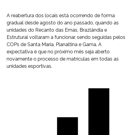
A reabertura dos locais está ocorrendo de forma
gradual desde agosto do ano passado, quando as
unidades do Recanto das Emas, Brazlândia e
Estrutural voltaram a funcionar, sendo seguidas pelos
COPs de Santa Maria, Planaltina e Gama. A
expectativa é que no próximo mês seja aberto
novamente o processo de matrículas em todas as
unidades esportivas.