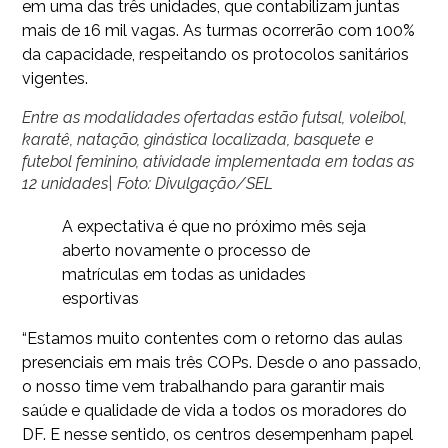
em uma das três unidades, que contabilizam juntas
mais de 16 mil vagas. As turmas ocorrerão com 100%
da capacidade, respeitando os protocolos sanitários
vigentes.
Entre as modalidades ofertadas estão futsal, voleibol,
karatê, natação, ginástica localizada, basquete e
futebol feminino, atividade implementada em todas as
12 unidades| Foto: Divulgação/SEL
A expectativa é que no próximo mês seja
aberto novamente o processo de
matrículas em todas as unidades
esportivas
“Estamos muito contentes com o retorno das aulas
presenciais em mais três COPs. Desde o ano passado,
o nosso time vem trabalhando para garantir mais
saúde e qualidade de vida a todos os moradores do
DF. E nesse sentido, os centros desempenham papel