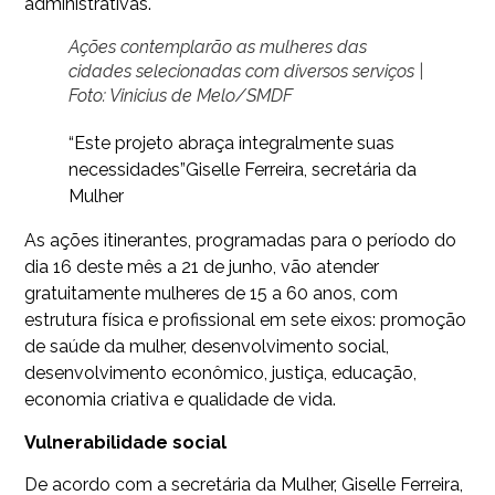
administrativas.
Ações contemplarão as mulheres das
cidades selecionadas com diversos serviços |
Foto: Vinicius de Melo/SMDF
“Este projeto abraça integralmente suas
necessidades”
Giselle Ferreira, secretária da
Mulher
As ações itinerantes, programadas para o período do
dia 16 deste mês a 21 de junho, vão atender
gratuitamente mulheres de 15 a 60 anos, com
estrutura física e profissional em sete eixos: promoção
de saúde da mulher, desenvolvimento social,
desenvolvimento econômico, justiça, educação,
economia criativa e qualidade de vida.
Vulnerabilidade social
De acordo com a secretária da Mulher, Giselle Ferreira,