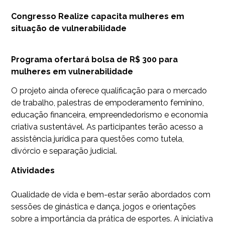
Congresso Realize capacita mulheres em
situação de vulnerabilidade
Programa ofertará bolsa de R$ 300 para
mulheres em vulnerabilidade
O projeto ainda oferece qualificação para o mercado
de trabalho, palestras de empoderamento feminino,
educação financeira, empreendedorismo e economia
criativa sustentável. As participantes terão acesso a
assistência jurídica para questões como tutela,
divórcio e separação judicial.
Atividades
Qualidade de vida e bem-estar serão abordados com
sessões de ginástica e dança, jogos e orientações
sobre a importância da prática de esportes. A iniciativa