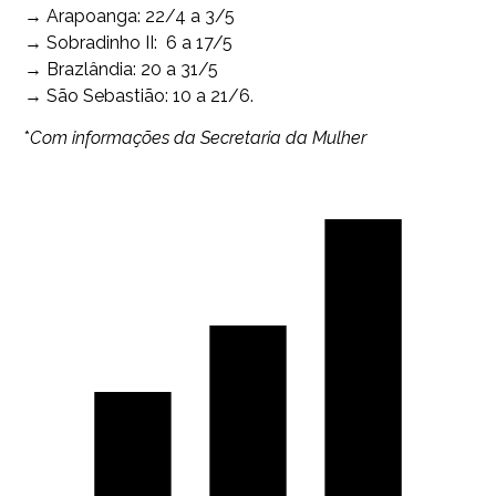
→ Arapoanga: 22/4 a 3/5
→ Sobradinho II: 6 a 17/5
→ Brazlândia: 20 a 31/5
→ São Sebastião: 10 a 21/6.
*
Com informações da Secretaria da Mulher