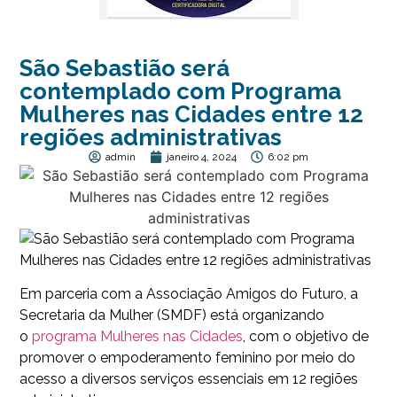
São Sebastião será
contemplado com Programa
Mulheres nas Cidades entre 12
regiões administrativas
admin
janeiro 4, 2024
6:02 pm
Em parceria com a Associação Amigos do Futuro, a
Secretaria da Mulher (SMDF) está organizando
o
programa Mulheres nas Cidades
, com o objetivo de
promover o empoderamento feminino por meio do
acesso a diversos serviços essenciais em 12 regiões