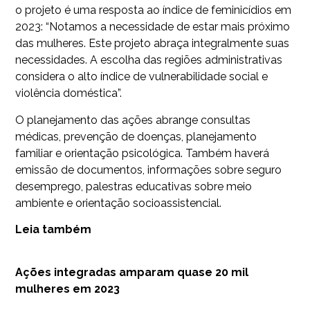
o projeto é uma resposta ao índice de feminicídios em
2023: “Notamos a necessidade de estar mais próximo
das mulheres. Este projeto abraça integralmente suas
necessidades. A escolha das regiões administrativas
considera o alto índice de vulnerabilidade social e
violência doméstica”.
O planejamento das ações abrange consultas
médicas, prevenção de doenças, planejamento
familiar e orientação psicológica. Também haverá
emissão de documentos, informações sobre seguro
desemprego, palestras educativas sobre meio
ambiente e orientação socioassistencial.
Leia também
Ações integradas amparam quase 20 mil
mulheres em 2023