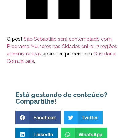
O post
São Sebastião será contemplado com
Programa Mulheres nas Cidades entre 12 regiões
administrativas
apareceu primeiro em
Ouvidoria
Comunitaria
.
Está gostando do conteúdo?
Compartilhe!
Facebook
Twitter
LinkedIn
WhatsApp