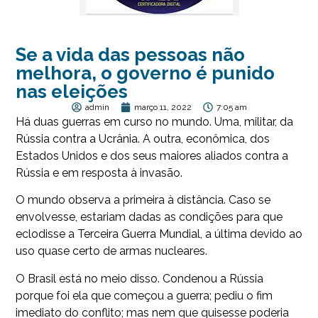
Se a vida das pessoas não
melhora, o governo é punido
nas eleições
admin
março 11, 2022
7:05 am
Há duas guerras em curso no mundo. Uma, militar, da
Rússia contra a Ucrânia. A outra, econômica, dos
Estados Unidos e dos seus maiores aliados contra a
Rússia e em resposta à invasão.
O mundo observa a primeira à distância. Caso se
envolvesse, estariam dadas as condições para que
eclodisse a Terceira Guerra Mundial, a última devido ao
uso quase certo de armas nucleares.
O Brasil está no meio disso. Condenou a Rússia
porque foi ela que começou a guerra; pediu o fim
imediato do conflito; mas nem que quisesse poderia