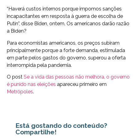
“Haverá custos internos porque impomos sanções
incapacitantes em resposta à guerra de escolha de
Putin”, disse Biden, ontem. Os americanos darão razão
a Biden?
Para economistas americanos, os preços subiram
principalmente porque a forte demanda, estimulada
em parte pelos gastos do governo, superou a oferta
interrompida pela pandemia.
O post
Se a vida das pessoas não melhora, o governo
é punido nas eleições
apareceu primeiro em
Metrópoles
.
Está gostando do conteúdo?
Compartilhe!