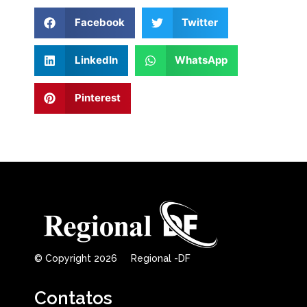
Facebook
Twitter
LinkedIn
WhatsApp
Pinterest
© Copyright 2026 Regional -DF
Contatos