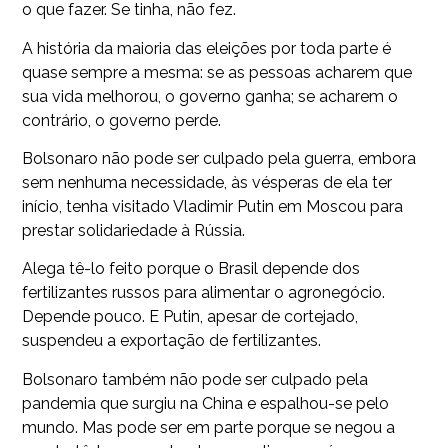
o que fazer. Se tinha, não fez.
A história da maioria das eleições por toda parte é
quase sempre a mesma: se as pessoas acharem que
sua vida melhorou, o governo ganha; se acharem o
contrário, o governo perde.
Bolsonaro não pode ser culpado pela guerra, embora
sem nenhuma necessidade, às vésperas de ela ter
início, tenha visitado Vladimir Putin em Moscou para
prestar solidariedade à Rússia.
Alega tê-lo feito porque o Brasil depende dos
fertilizantes russos para alimentar o agronegócio.
Depende pouco. E Putin, apesar de cortejado,
suspendeu a exportação de fertilizantes.
Bolsonaro também não pode ser culpado pela
pandemia que surgiu na China e espalhou-se pelo
mundo. Mas pode ser em parte porque se negou a