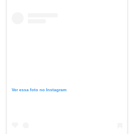
Ver essa foto no Instagram