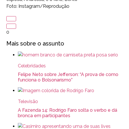
Foto: Instagram/Reprodução
0
Mais sobre o assunto
Celebridades
Felipe Neto sobre Jefferson: “A prova de como
funciona o Bolsonarismo”
Televisão
A Fazenda 14: Rodrigo Faro solta o verbo e dá
bronca em participantes