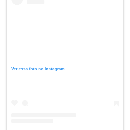
Ver essa foto no Instagram