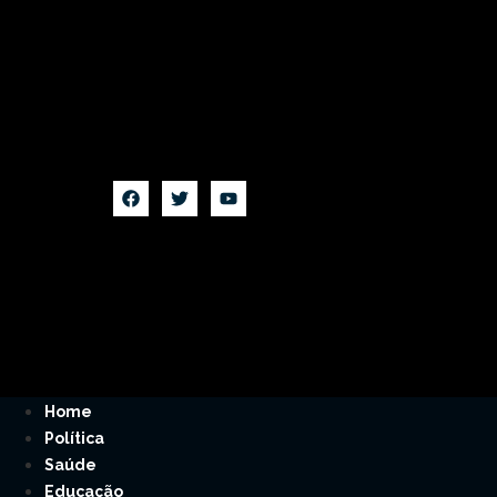
Home
Política
Saúde
Educação