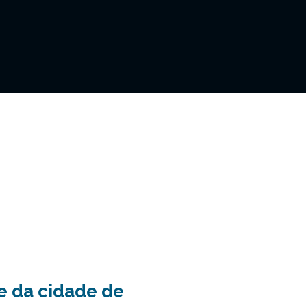
e da cidade de