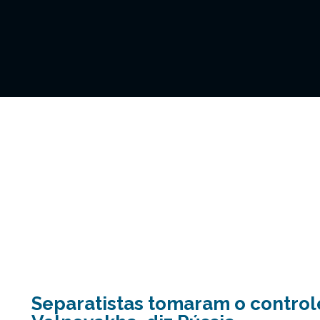
Separatistas tomaram o control