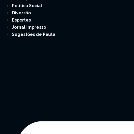
Política Social
Diversão
Esportes
Jornal Impresso
Sugestões de Pauta