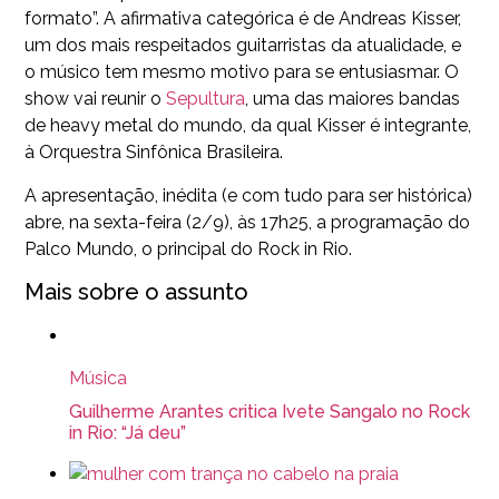
formato”. A afirmativa categórica é de Andreas Kisser,
um dos mais respeitados guitarristas da atualidade, e
o músico tem mesmo motivo para se entusiasmar. O
show vai reunir o
Sepultura
, uma das maiores bandas
de heavy metal do mundo, da qual Kisser é integrante,
à Orquestra Sinfônica Brasileira.
A apresentação, inédita (e com tudo para ser histórica)
abre, na sexta-feira (2/9), às 17h25, a programação do
Palco Mundo, o principal do Rock in Rio.
Mais sobre o assunto
Música
Guilherme Arantes critica Ivete Sangalo no Rock
in Rio: “Já deu”