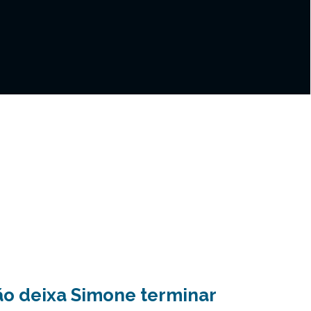
ão deixa Simone terminar