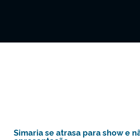
Simaria se atrasa para show e n