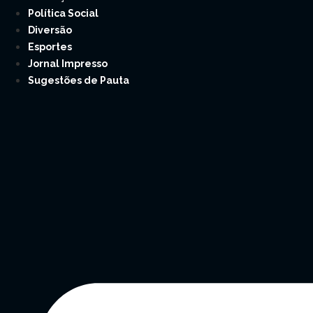
Política Social
Diversão
Esportes
Jornal Impresso
Sugestões de Pauta