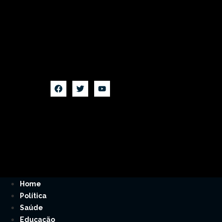
Home
Política
Saúde
Educação