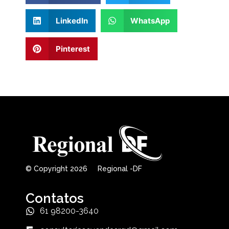
LinkedIn
WhatsApp
Pinterest
© Copyright 2026 Regional -DF
Contatos
61 98200-3640