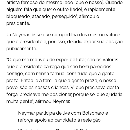
artista famoso do mesmo lado [que o nosso]. Quando
alguém fala que quer o outro [lado], é rapidamente
bloqueado, atacado, perseguido”, afirmou o
presidente.
Já Neymar disse que compartilha dos mesmo valores
que o presidente e, por isso, decidiu expor sua posição
publicamente.
“O que me motivou de expor, de lutar, são os valores
que o presidente carrega que são bem parecidos
comigo, com minha família, com tudo que a gente
preza. Então, é a família que a gente preza, o nosso
povo, são as nossas crianças. Vi que precisava desta
força, precisava me posicionar, porque sei que ajudaria
muita gente”, afirmou Neymar.
Neymar participa de live com Bolsonaro e
reforça apoio ao candidato à reeleição.