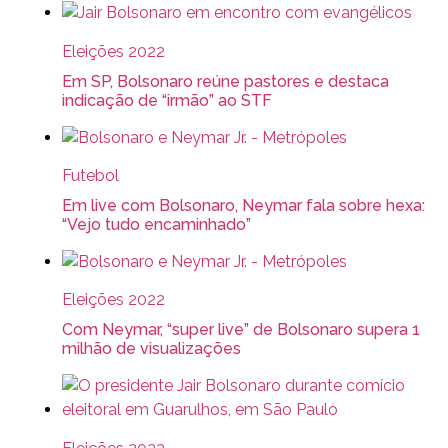
Eleições 2022
Em SP, Bolsonaro reúne pastores e destaca
indicação de “irmão” ao STF
Futebol
Em live com Bolsonaro, Neymar fala sobre hexa:
“Vejo tudo encaminhado”
Eleições 2022
Com Neymar, “super live” de Bolsonaro supera 1
milhão de visualizações