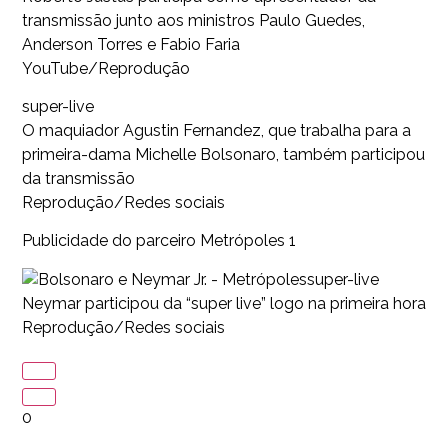
transmissão junto aos ministros Paulo Guedes,
Anderson Torres e Fabio Faria
YouTube/Reprodução
super-live
O maquiador Agustin Fernandez, que trabalha para a
primeira-dama Michelle Bolsonaro, também participou
da transmissão
Reprodução/Redes sociais
Publicidade do parceiro Metrópoles 1
super-live
Neymar participou da “super live” logo na primeira hora
Reprodução/Redes sociais
0