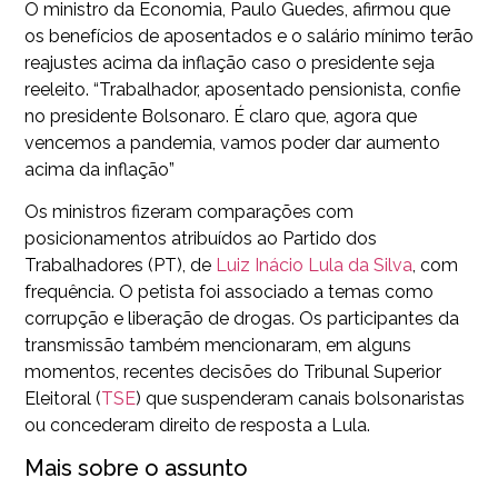
O ministro da Economia, Paulo Guedes, afirmou que
os benefícios de aposentados e o salário mínimo terão
reajustes acima da inflação caso o presidente seja
reeleito. “Trabalhador, aposentado pensionista, confie
no presidente Bolsonaro. É claro que, agora que
vencemos a pandemia, vamos poder dar aumento
acima da inflação”
Os ministros fizeram comparações com
posicionamentos atribuídos ao Partido dos
Trabalhadores (PT), de
Luiz Inácio Lula da Silva
, com
frequência. O petista foi associado a temas como
corrupção e liberação de drogas. Os participantes da
transmissão também mencionaram, em alguns
momentos, recentes decisões do Tribunal Superior
Eleitoral (
TSE
) que suspenderam canais bolsonaristas
ou concederam direito de resposta a Lula.
Mais sobre o assunto