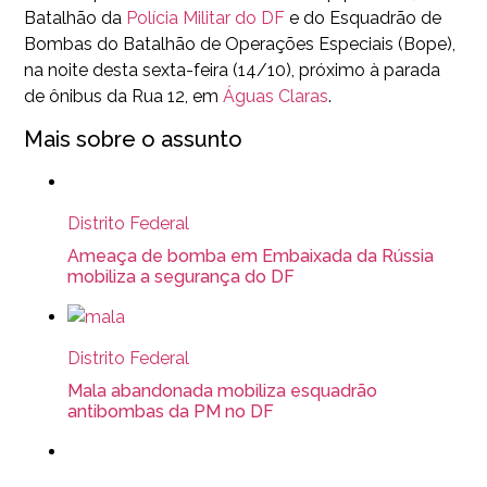
Batalhão da
Polícia Militar do DF
e do Esquadrão de
Bombas do Batalhão de Operações Especiais (Bope),
na noite desta sexta-feira (14/10), próximo à parada
de ônibus da Rua 12, em
Águas Claras
.
Mais sobre o assunto
Distrito Federal
Ameaça de bomba em Embaixada da Rússia
mobiliza a segurança do DF
Distrito Federal
Mala abandonada mobiliza esquadrão
antibombas da PM no DF