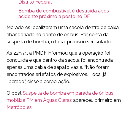
Distrito Federal
Bomba de combustível é destruída após
acidente próximo a posto no DF
Moradores localizaram uma sacola dentro de caixa
abandonada no ponto de ônibus. Por conta da
suspeita de bomba, o local precisou ser isolado.
Às 22h54, a PMDF informou que a operação foi
concluída e que dentro da sacola foi encontrada
apenas uma caixa de sapato vazia. “Não foram
encontrados artefatos de explosivos. Local já
liberado”, disse a corporação.
O post
Suspeita de bomba em parada de ônibus
mobiliza PM em Águas Claras
apareceu primeiro em
Metrópoles
.