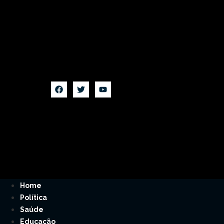
Home
Política
Saúde
Educação