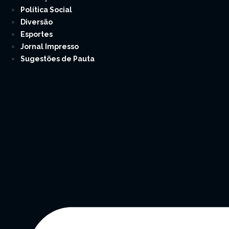
Política Social
Diversão
Esportes
Jornal Impresso
Sugestões de Pauta