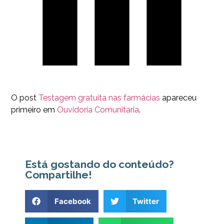
O post
Testagem gratuita nas farmácias
apareceu
primeiro em
Ouvidoria Comunitaria
.
Está gostando do conteúdo?
Compartilhe!
Facebook
Twitter