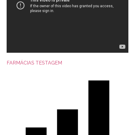
FARMÁCIAS
TESTAGEM