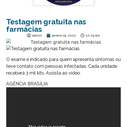
Testagem gratuita nas
farmácias
admin
janeiro 19, 2022
10:05 am
O exame é indicado para quem apresenta sintomas ou
teve contato com pessoas infectadas. Cada unidade
receberá 3 mil kits. Assista ao vídeo
AGÊNCIA BRASÍLIA