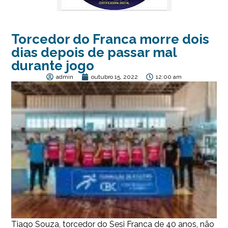
Torcedor do Franca morre dois
dias depois de passar mal
durante jogo
admin
outubro 15, 2022
12:00 am
Tiago Souza, torcedor do Sesi Franca de 40 anos, não