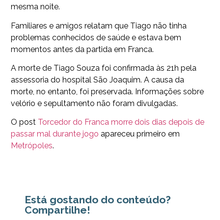
mesma noite.
Familiares e amigos relatam que Tiago não tinha
problemas conhecidos de saúde e estava bem
momentos antes da partida em Franca.
A morte de Tiago Souza foi confirmada às 21h pela
assessoria do hospital São Joaquim. A causa da
morte, no entanto, foi preservada. Informações sobre
velório e sepultamento não foram divulgadas.
O post
Torcedor do Franca morre dois dias depois de
passar mal durante jogo
apareceu primeiro em
Metrópoles
.
Está gostando do conteúdo?
Compartilhe!