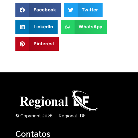
Facebook
Twitter
LinkedIn
WhatsApp
Pinterest
© Copyright 2026 Regional -DF
Contatos