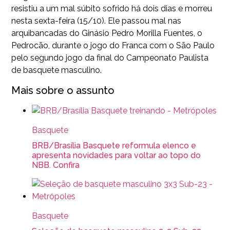
resistiu a um mal súbito sofrido há dois dias e morreu
nesta sexta-feira (15/10). Ele passou mal nas
arquibancadas do Ginásio Pedro Morilla Fuentes, o
Pedrocão, durante o jogo do Franca com o São Paulo
pelo segundo jogo da final do Campeonato Paulista
de basquete masculino.
Mais sobre o assunto
Basquete
BRB/Brasília Basquete reformula elenco e
apresenta novidades para voltar ao topo do
NBB. Confira
Basquete