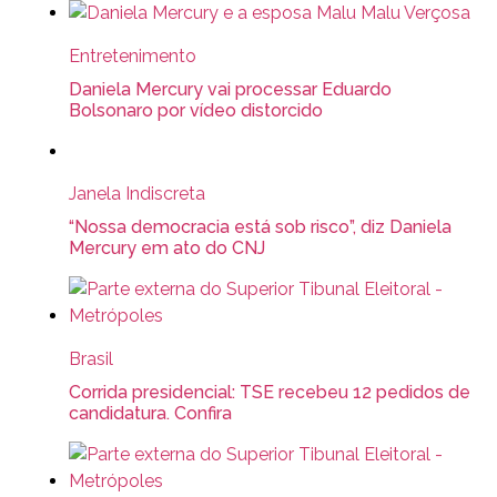
Entretenimento
Daniela Mercury vai processar Eduardo
Bolsonaro por vídeo distorcido
Janela Indiscreta
“Nossa democracia está sob risco”, diz Daniela
Mercury em ato do CNJ
Brasil
Corrida presidencial: TSE recebeu 12 pedidos de
candidatura. Confira