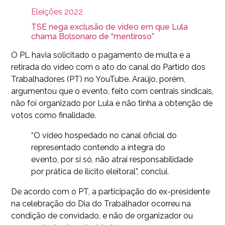
Eleições 2022
TSE nega exclusão de vídeo em que Lula
chama Bolsonaro de “mentiroso”
O PL havia solicitado o pagamento de multa e a
retirada do vídeo com o ato do canal do Partido dos
Trabalhadores (PT) no YouTube. Araújo, porém,
argumentou que o evento, feito com centrais sindicais,
não foi organizado por Lula e não tinha a obtenção de
votos como finalidade.
“O vídeo hospedado no canal oficial do
representado contendo a íntegra do
evento, por si só, não atrai responsabilidade
por prática de ilícito eleitoral”, conclui.
De acordo com o PT, a participação do ex-presidente
na celebração do Dia do Trabalhador ocorreu na
condição de convidado, e não de organizador ou