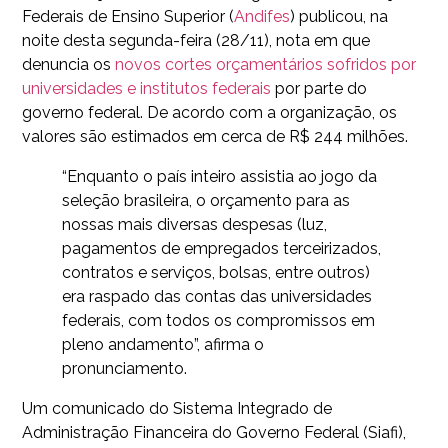
Federais de Ensino Superior (
Andifes
) publicou, na
noite desta segunda-feira (28/11), nota em que
denuncia os
novos cortes orçamentários sofridos por
universidades e institutos federais
por parte do
governo federal. De acordo com a organização, os
valores são estimados em cerca de R$ 244 milhões.
“Enquanto o país inteiro assistia ao jogo da
seleção brasileira, o orçamento para as
nossas mais diversas despesas (luz,
pagamentos de empregados terceirizados,
contratos e serviços, bolsas, entre outros)
era raspado das contas das universidades
federais, com todos os compromissos em
pleno andamento”, afirma o
pronunciamento.
Um comunicado do Sistema Integrado de
Administração Financeira do Governo Federal (Siafi),