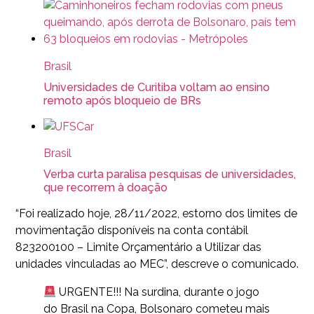
Brasil
Universidades de Curitiba voltam ao ensino
remoto após bloqueio de BRs
Brasil
Verba curta paralisa pesquisas de universidades,
que recorrem à doação
“Foi realizado hoje, 28/11/2022, estorno dos limites de
movimentação disponíveis na conta contábil
823200100 – Limite Orçamentário a Utilizar das
unidades vinculadas ao MEC”, descreve o comunicado.
URGENTE!!! Na surdina, durante o jogo
do Brasil na Copa, Bolsonaro cometeu mais