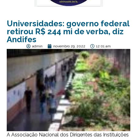
Universidades: governo federal
retirou R$ 244 mi de verba, diz
Andifes
admin
novembro 29, 2022
12:01 am
A Associação Nacional dos Dirigentes das Instituições