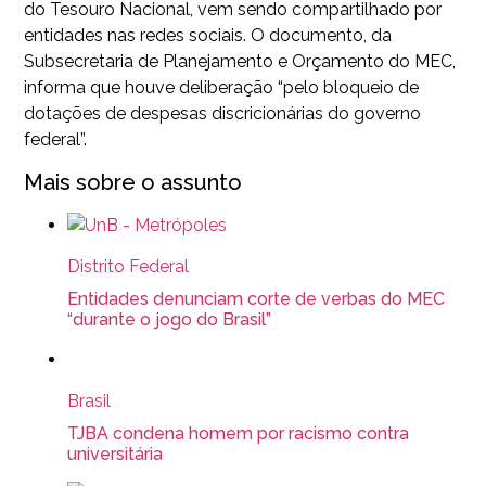
do Tesouro Nacional, vem sendo compartilhado por
entidades nas redes sociais. O documento, da
Subsecretaria de Planejamento e Orçamento do MEC,
informa que houve deliberação “pelo bloqueio de
dotações de despesas discricionárias do governo
federal”.
Mais sobre o assunto
Distrito Federal
Entidades denunciam corte de verbas do MEC
“durante o jogo do Brasil”
Brasil
TJBA condena homem por racismo contra
universitária