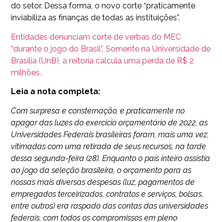
do setor. Dessa forma, o novo corte “praticamente
inviabiliza as finanças de todas as instituições”.
Entidades denunciam corte de verbas do MEC
“durante o jogo do Brasil”. Somente na Universidade de
Brasília (UnB), a reitoria calcula uma perda de R$ 2
milhões.
Leia a nota completa:
Com surpresa e consternação, e praticamente no
apagar das luzes do exercício orçamentário de 2022, as
Universidades Federais brasileiras foram, mais uma vez,
vitimadas com uma retirada de seus recursos, na tarde
dessa segunda-feira (28). Enquanto o país inteiro assistia
ao jogo da seleção brasileira, o orçamento para as
nossas mais diversas despesas (luz, pagamentos de
empregados terceirizados, contratos e serviços, bolsas,
entre outros) era raspado das contas das universidades
federais, com todos os compromissos em pleno