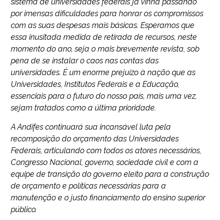
sistema de universidades federais já vinha passando
por imensas dificuldades para honrar os compromissos
com as suas despesas mais básicas. Esperamos que
essa inusitada medida de retirada de recursos, neste
momento do ano, seja o mais brevemente revista, sob
pena de se instalar o caos nas contas das
universidades. É um enorme prejuízo à nação que as
Universidades, Institutos Federais e a Educação,
essenciais para o futuro do nosso país, mais uma vez,
sejam tratados como a última prioridade.
A Andifes continuará sua incansável luta pela
recomposição do orçamento das Universidades
Federais, articulando com todos os atores necessários,
Congresso Nacional, governo, sociedade civil e com a
equipe de transição do governo eleito para a construção
de orçamento e políticas necessárias para a
manutenção e o justo financiamento do ensino superior
público.