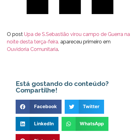
O post
Upa de S.Sebastião virou campo de Guerra na
noite desta terça-feira.
apareceu primeiro em
Ouvidoria Comunitaria
.
Está gostando do conteúdo?
Compartilhe!
Facebook
Twitter
LinkedIn
WhatsApp