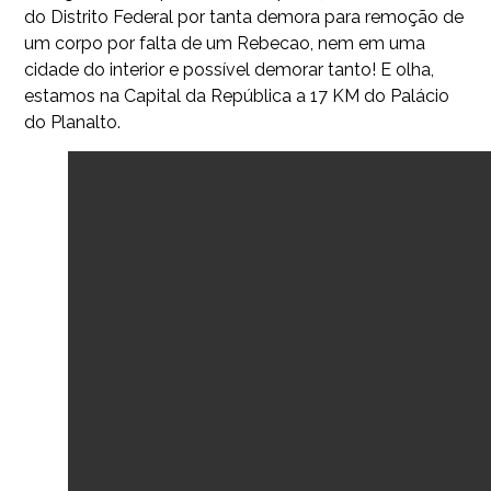
do Distrito Federal por tanta demora para remoção de
um corpo por falta de um Rebecao, nem em uma
cidade do interior e possível demorar tanto! E olha,
estamos na Capital da República a 17 KM do Palácio
do Planalto.