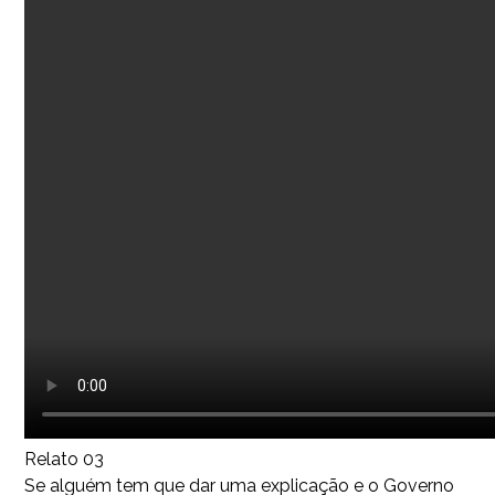
Relato 03
Se alguém tem que dar uma explicação e o Governo