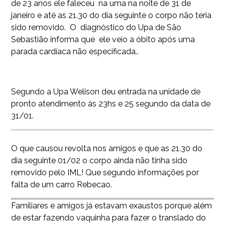
de 23 anos ele faleceu na uma na noite de 31 de
janeiro e até as 21.30 do dia seguinte o corpo não teria
sido removido. O diagnóstico do Upa de São
Sebastião informa que ele veio a óbito após uma
parada cardíaca não especificada..
Segundo a Upa Welison deu entrada na unidade de
pronto atendimento às 23hs e 25 segundo da data de
31/01.
O que causou revolta nos amigos e que as 21.30 do
dia seguinte 01/02 o corpo ainda não tinha sido
removido pelo IML! Que segundo informações por
falta de um carro Rebecao.
Familiares e amigos já estavam exaustos porque além
de estar fazendo vaquinha para fazer o translado do