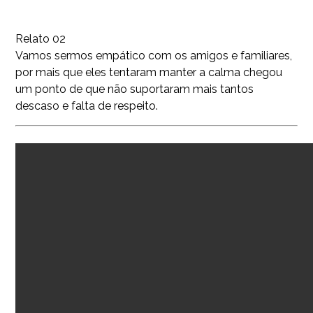
Relato 02
Vamos sermos empático com os amigos e familiares,
por mais que eles tentaram manter a calma chegou
um ponto de que não suportaram mais tantos
descaso e falta de respeito.