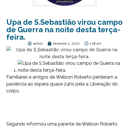
Upa de S.Sebastião virou campo
de Guerra na noite desta terça-
feira.
admin
fevereiro 2, 2022
1:18 am
Familiares e amigos de Welison Roberto perderam a
paciência ao espera quase 24hs pela a Liberação do
corpo.
Segundo informou uma parente de Welison Roberto