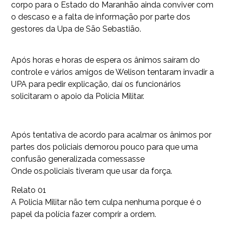
corpo para o Estado do Maranhão ainda conviver com
o descaso e a falta de informação por parte dos
gestores da Upa de São Sebastião.
Após horas e horas de espera os ânimos saíram do
controle e vários amigos de Welison tentaram invadir a
UPA para pedir explicação, daí os funcionários
solicitaram o apoio da Polícia Militar.
Após tentativa de acordo para acalmar os ânimos por
partes dos policiais demorou pouco para que uma
confusão generalizada comessasse
Onde os.policiais tiveram que usar da força.
Relato 01
A Policia Militar não tem culpa nenhuma porque é o
papel da polícia fazer comprir a ordem.