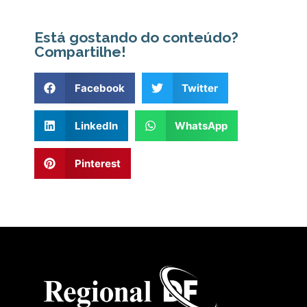
Está gostando do conteúdo?
Compartilhe!
Facebook
Twitter
LinkedIn
WhatsApp
Pinterest