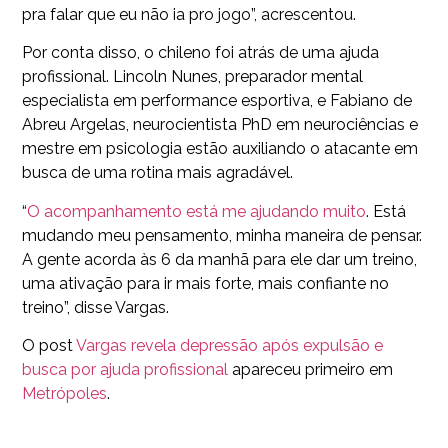
pra falar que eu não ia pro jogo”, acrescentou.
Por conta disso, o chileno foi atrás de uma ajuda
profissional. Lincoln Nunes, preparador mental
especialista em performance esportiva, e Fabiano de
Abreu Argelas, neurocientista PhD em neurociências e
mestre em psicologia estão auxiliando o atacante em
busca de uma rotina mais agradável.
“
O acompanhamento está me ajudando muito
. Está
mudando meu pensamento, minha maneira de pensar.
A gente acorda às 6 da manhã para ele dar um treino,
uma ativação para ir mais forte, mais confiante no
treino”, disse Vargas.
O post
Vargas revela depressão após expulsão e
busca por ajuda profissional
apareceu primeiro em
Metrópoles
.