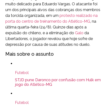
muito delicado para Eduardo Vargas. O atacante foi
um dos principais alvos das cobranças dos membros
da torcida organizada, em um
protesto realizado na
porta do centro de treinamento do Atlético-MG
, na
última quarta-feira (24/8). Quinze dias após a
expulsão do chileno, e a eliminação do
Galo
da
Libertadores, o jogador revelou que hoje sofre de
depressão por causa de suas atitudes no duelo.
Mais sobre o assunto
Futebol
STJD pune Daronco por confusão com Hulk em
jogo do Atlético-MG
Futebol