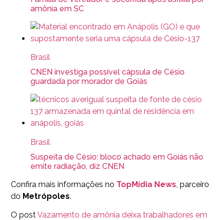
amônia em SC
Brasil
CNEN investiga possível cápsula de Césio
guardada por morador de Goiás
Brasil
Suspeita de Césio: bloco achado em Goiás não
emite radiação, diz CNEN
Confira mais informações no
TopMídia News
, parceiro
do
Metrópoles
.
O post
Vazamento de amônia deixa trabalhadores em