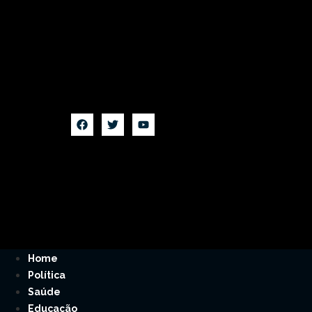
Home
Política
Saúde
Educação