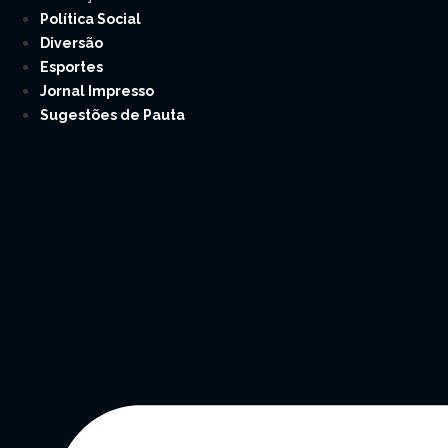
Política Social
Diversão
Esportes
Jornal Impresso
Sugestões de Pauta