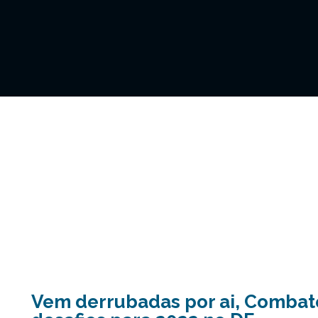
Vem derrubadas por ai, Combat