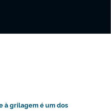
e à grilagem é um dos