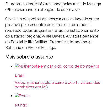
Estados Unidos, está circulando pelas ruas de Maringá
(PR) e chamando a atenção de quem a vê.
O veículo despertou olhares e a curiosidade de quem
passava pelo encontro de carros customizados,
realizado todas as quintas-feiras, no estacionamento
do Estádio Regional Willie Davids. A viatura pertence
ao Policial Militar William Cremoneis, lotado no 4º
Batalhão da PM em Maringá.
Mais sobre o assunto
Brasil
Vídeo: mulher acelera carro e acerta viatura dos
bombeiros em MS
Mundo