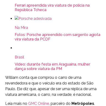
Ferrari apreendida vira viatura de polícia na
República Tcheca
Na Mira
Fotos: Porsche apreendido com sargento agiota
vira viatura da PCDF
Brasil
Vídeo: durante festa em Araguaína, mulher
dança sobre viatura da PM
William conta que comprou o carro de uma
revendedora e que o veículo era do estado de São
Paulo. Ele diz que, apesar de ser uma réplica de uma
viatura americana, o carro, na verdade, é nacional.
Leia mais no
GMC Online
, parceiro do
Metrópoles
.