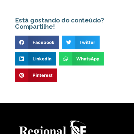
Está gostando do conteúdo?
Compartilhe!
Facebook
Twitter
LinkedIn
WhatsApp
Pinterest