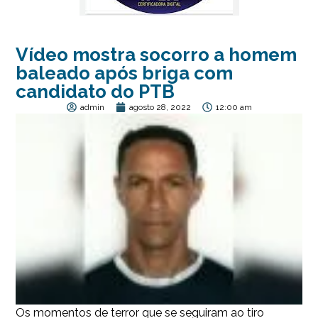
Vídeo mostra socorro a homem
baleado após briga com
candidato do PTB
admin
agosto 28, 2022
12:00 am
Os momentos de terror que se seguiram ao tiro