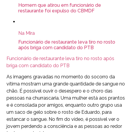
Homem que atirou em funcionário de
restaurante foi expulso do CBMDF
Na Mira
Funcionário de restaurante leva tiro no rosto
após briga com candidato do PTB
Funcionário de restaurante leva tiro no rosto após
briga com candidato do PTB
As imagens gravadas no momento do socorro da
vítima mostram uma grande quantidade de sangue no
chão. É possível ouvir o desespero e o choro das
pessoas na churrascaria. Uma mulher está aos prantos
e é consolada por amigos, enquanto outro grupo usa
um saco de gelo sobre o rosto de Eduardo, para
estancar o sangue. No fim do vídeo, é possível ver o
jovem perdendo a consciência e as pessoas ao redor