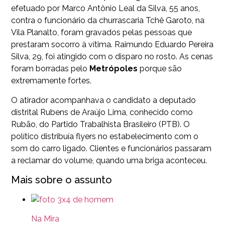
efetuado por Marco Antônio Leal da Silva, 55 anos,
contra o funcionário da churrascaria Tchê Garoto, na
Vila Planalto, foram gravados pelas pessoas que
prestaram socorro à vítima. Raimundo Eduardo Pereira
Silva, 29, foi atingido com o disparo no rosto. As cenas
foram borradas pelo
Metrópoles
porque são
extremamente fortes.
O atirador acompanhava o candidato a deputado
distrital Rubens de Araújo Lima, conhecido como
Rubão, do Partido Trabalhista Brasileiro (PTB). O
político distribuía flyers no estabelecimento com o
som do carro ligado. Clientes e funcionários passaram
a reclamar do volume, quando uma briga aconteceu.
Mais sobre o assunto
Na Mira