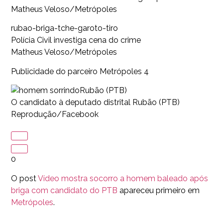
Matheus Veloso/Metrópoles
rubao-briga-tche-garoto-tiro
Polícia Civil investiga cena do crime
Matheus Veloso/Metrópoles
Publicidade do parceiro Metrópoles 4
Rubão (PTB)
O candidato à deputado distrital Rubão (PTB)
Reprodução/Facebook
0
O post
Vídeo mostra socorro a homem baleado após
briga com candidato do PTB
apareceu primeiro em
Metrópoles
.