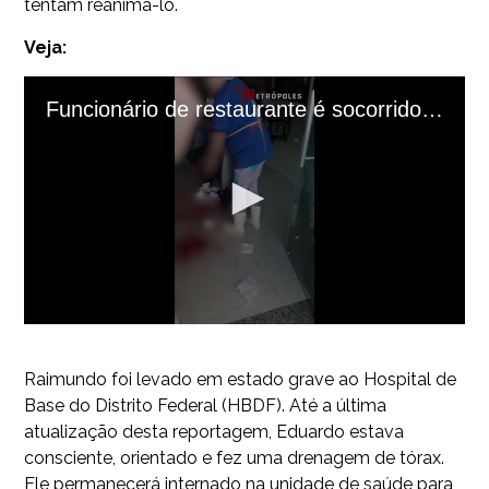
tentam reanimá-lo.
Veja:
Raimundo foi levado em estado grave ao Hospital de
Base do Distrito Federal (HBDF). Até a última
atualização desta reportagem, Eduardo estava
consciente, orientado e fez uma drenagem de tórax.
Ele permanecerá internado na unidade de saúde para