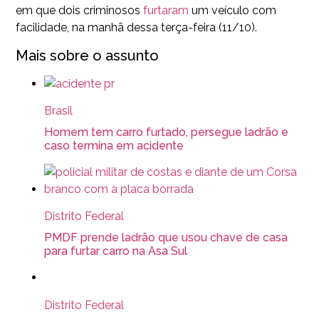
em que dois criminosos
furtaram
um veículo com
facilidade, na manhã dessa terça-feira (11/10).
Mais sobre o assunto
Brasil
Homem tem carro furtado, persegue ladrão e
caso termina em acidente
Distrito Federal
PMDF prende ladrão que usou chave de casa
para furtar carro na Asa Sul
Distrito Federal