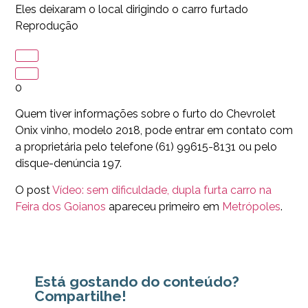
Eles deixaram o local dirigindo o carro furtado
Reprodução
0
Quem tiver informações sobre o furto do Chevrolet
Onix vinho, modelo 2018, pode entrar em contato com
a proprietária pelo telefone (61) 99615-8131 ou pelo
disque-denúncia 197.
O post
Vídeo: sem dificuldade, dupla furta carro na
Feira dos Goianos
apareceu primeiro em
Metrópoles
.
Está gostando do conteúdo?
Compartilhe!