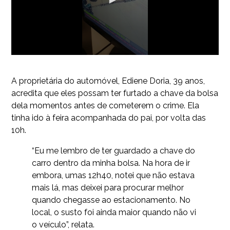
A proprietária do automóvel, Ediene Doria, 39 anos,
acredita que eles possam ter furtado a chave da bolsa
dela momentos antes de cometerem o crime. Ela
tinha ido à feira acompanhada do pai, por volta das
10h.
“Eu me lembro de ter guardado a chave do
carro dentro da minha bolsa. Na hora de ir
embora, umas 12h40, notei que não estava
mais lá, mas deixei para procurar melhor
quando chegasse ao estacionamento. No
local, o susto foi ainda maior quando não vi
o veículo”, relata.