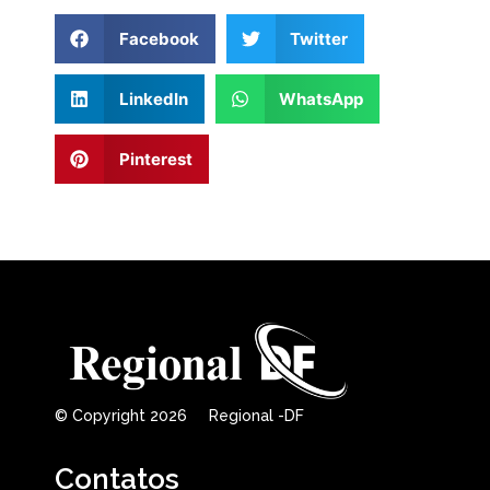
Facebook
Twitter
LinkedIn
WhatsApp
Pinterest
© Copyright 2026 Regional -DF
Contatos