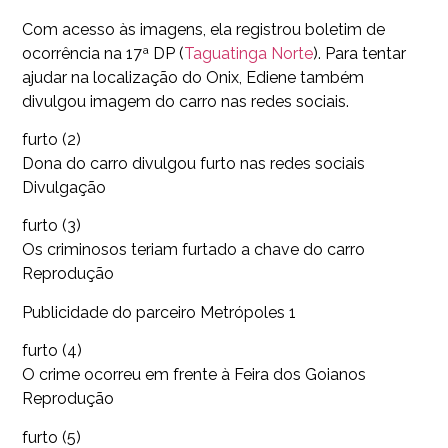
Com acesso às imagens, ela registrou boletim de
ocorrência na 17ª DP (
Taguatinga Norte
). Para tentar
ajudar na localização do Onix, Ediene também
divulgou imagem do carro nas redes sociais.
furto (2)
Dona do carro divulgou furto nas redes sociais
Divulgação
furto (3)
Os criminosos teriam furtado a chave do carro
Reprodução
Publicidade do parceiro Metrópoles 1
furto (4)
O crime ocorreu em frente à Feira dos Goianos
Reprodução
furto (5)