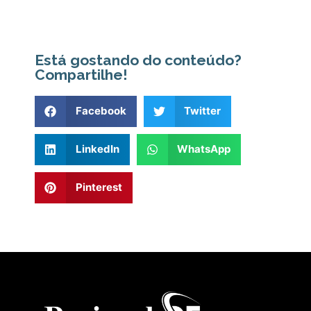
Está gostando do conteúdo?
Compartilhe!
Facebook
Twitter
LinkedIn
WhatsApp
Pinterest