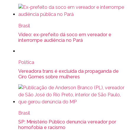
Brasil
Vídeo: ex-prefeito dá soco em vereador e
interrompe audiência no Pará
Política
Vereadora trans é excluída da propaganda de
Ciro Gomes sobre mulheres
Brasil
SP: Ministério Público denuncia vereador por
homofobia e racismo