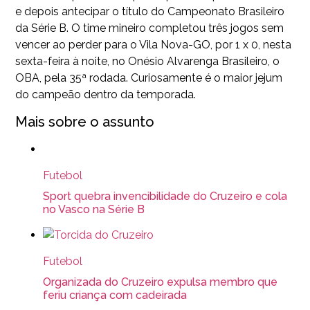
e depois antecipar o título do Campeonato Brasileiro
da Série B. O time mineiro completou três jogos sem
vencer ao perder para o Vila Nova-GO, por 1 x 0, nesta
sexta-feira à noite, no Onésio Alvarenga Brasileiro, o
OBA, pela 35ª rodada. Curiosamente é o maior jejum
do campeão dentro da temporada.
Mais sobre o assunto
Futebol
Sport quebra invencibilidade do Cruzeiro e cola
no Vasco na Série B
Futebol
Organizada do Cruzeiro expulsa membro que
feriu criança com cadeirada