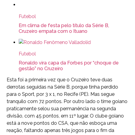
Futebol
Em clima de festa pelo título da Série B,
Cruzeiro empata com o Ituano
Futebol
Ronaldo vira capa da Forbes por “choque de
gestão” no Cruzeiro
Esta foi a primeira vez que o Cruzeiro teve duas
derrotas seguidas na Série B, porque tinha perdido
para o Sport, por 3 x 1, no Recife (PE). Mas segue
tranquilo com 72 pontos. Por outro lado o time goiano
praticamente selou sua permanência na segunda
divisão, com 45 pontos, em 11º lugar. O clube goiano
está a nove pontos do CSA, que não esboça uma
reação, faltando apenas três jogos para o fim da