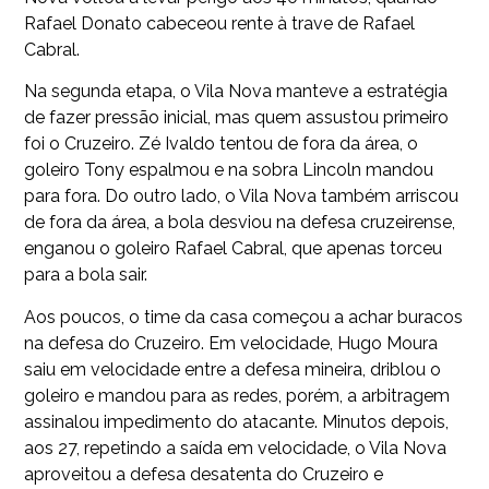
Rafael Donato cabeceou rente à trave de Rafael
Cabral.
Na segunda etapa, o Vila Nova manteve a estratégia
de fazer pressão inicial, mas quem assustou primeiro
foi o Cruzeiro. Zé Ivaldo tentou de fora da área, o
goleiro Tony espalmou e na sobra Lincoln mandou
para fora. Do outro lado, o Vila Nova também arriscou
de fora da área, a bola desviou na defesa cruzeirense,
enganou o goleiro Rafael Cabral, que apenas torceu
para a bola sair.
Aos poucos, o time da casa começou a achar buracos
na defesa do Cruzeiro. Em velocidade, Hugo Moura
saiu em velocidade entre a defesa mineira, driblou o
goleiro e mandou para as redes, porém, a arbitragem
assinalou impedimento do atacante. Minutos depois,
aos 27, repetindo a saída em velocidade, o Vila Nova
aproveitou a defesa desatenta do Cruzeiro e