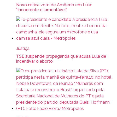
Novo critica voto de Amôedo em Lula:
“Incoerente e lamentável”
Justiça
TSE suspende propaganda que acusa Lula de
incentivar o aborto