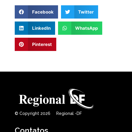
Facebook
Twitter
LinkedIn
WhatsApp
Pinterest
© Copyright 2026 Regional -DF
Contatos