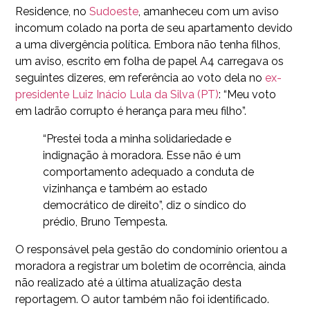
Residence, no
Sudoeste
, amanheceu com um aviso
incomum colado na porta de seu apartamento devido
a uma divergência política. Embora não tenha filhos,
um aviso, escrito em folha de papel A4 carregava os
seguintes dizeres, em referência ao voto dela no
ex-
presidente Luiz Inácio Lula da Silva (PT)
: “Meu voto
em ladrão corrupto é herança para meu filho”.
“Prestei toda a minha solidariedade e
indignação à moradora. Esse não é um
comportamento adequado a conduta de
vizinhança e também ao estado
democrático de direito”, diz o síndico do
prédio, Bruno Tempesta.
O responsável pela gestão do condomínio orientou a
moradora a registrar um boletim de ocorrência, ainda
não realizado até a última atualização desta
reportagem. O autor também não foi identificado.