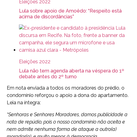
Eleições 2022
Lula sobre apoio de Amoêdo: “Respeito está
acima de discordâncias”
Eleições 2022
Lula não tem agenda aberta na véspera do 1º
debate antes do 2º turno
Em nota enviada a todos os moradores do prédio, o
condomínio reforçou o apoio a dona do apartamento.
Leia na íntegra:
“Senhoras e Senhores Moradores, damos publicidade a
nota de repúdio, pois o nosso condomínio não aceita e
nem admite nenhuma forma de ataque a outro(a)
morador(a), e muito menos à democracia.