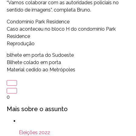
“Vamos colaborar com as autoridades policiais no
sentido de imagens”, completa Bruno.
Condominío Park Residence
Caso aconteceu no bloco H do condomínio Park
Residence
Reprodução
bilhete em porta do Sudoeste
Bilhete colado em porta
Material cedido ao Metrópoles
0
Mais sobre o assunto
Eleições 2022