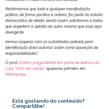
Reafirmamos que toda e qualquer manifestação
política, de forma pacífica e ordeira, faz parte do estado
democrático de direito, sendo assim, solicitamos a todos
que respeitem a opinião do outro, mesmo que essa seja
divergente.
Iremos cooperar com as autoridades policiais para
identificação do(a) autor(a), assim como apuração de
responsabilidades”.
O post
Vizinho prega bilhete em porta de eleitora do
Lula: “Voto em ladrão”
apareceu primeiro em
Metrópoles
.
Está gostando do conteúdo?
Compartilhe!