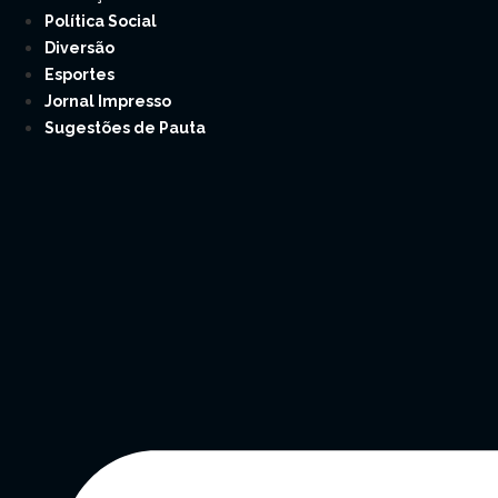
Política Social
Diversão
Esportes
Jornal Impresso
Sugestões de Pauta