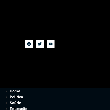
Home
Política
Saúde
Educação