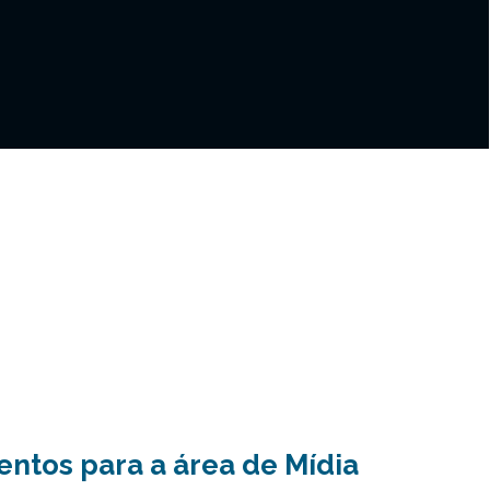
ntos para a área de Mídia