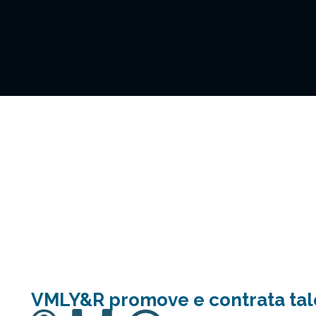
VMLY&R promove e contrata tale