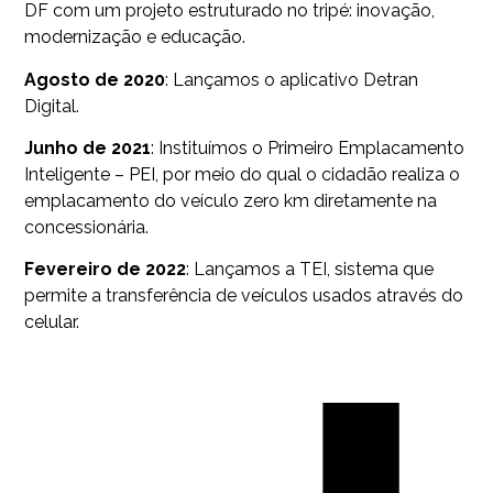
DF com um projeto estruturado no tripé: inovação,
modernização e educação.
Agosto de 2020
: Lançamos o aplicativo Detran
Digital.
Junho de 2021
: Instituímos o Primeiro Emplacamento
Inteligente – PEI, por meio do qual o cidadão realiza o
emplacamento do veículo zero km diretamente na
concessionária.
Fevereiro de 2022
: Lançamos a TEI, sistema que
permite a transferência de veículos usados através do
celular.