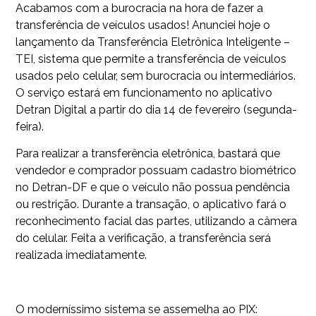
Acabamos com a burocracia na hora de fazer a
transferência de veículos usados! Anunciei hoje o
lançamento da Transferência Eletrônica Inteligente –
TEI, sistema que permite a transferência de veículos
usados pelo celular, sem burocracia ou intermediários.
O serviço estará em funcionamento no aplicativo
Detran Digital a partir do dia 14 de fevereiro (segunda-
feira).
Para realizar a transferência eletrônica, bastará que
vendedor e comprador possuam cadastro biométrico
no Detran-DF e que o veículo não possua pendência
ou restrição. Durante a transação, o aplicativo fará o
reconhecimento facial das partes, utilizando a câmera
do celular. Feita a verificação, a transferência será
realizada imediatamente.
O moderníssimo sistema se assemelha ao PIX: