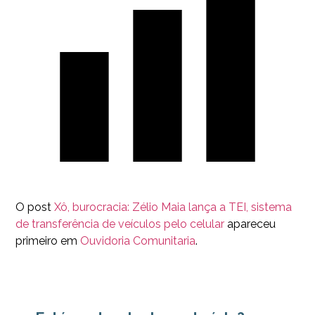
O post
Xô, burocracia: Zélio Maia lança a TEI, sistema
de transferência de veículos pelo celular
apareceu
primeiro em
Ouvidoria Comunitaria
.