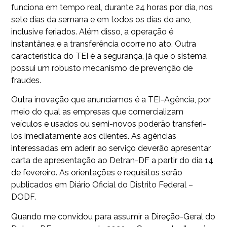
funciona em tempo real, durante 24 horas por dia, nos
sete dias da semana e em todos os dias do ano,
inclusive feriados. Além disso, a operação é
instantânea e a transferência ocorre no ato. Outra
característica do TEI é a segurança, já que o sistema
possui um robusto mecanismo de prevenção de
fraudes.
Outra inovação que anunciamos é a TEI-Agência, por
meio do qual as empresas que comercializam
veículos e usados ou semi-novos poderão transferi-
los imediatamente aos clientes. As agências
interessadas em aderir ao serviço deverão apresentar
carta de apresentação ao Detran-DF a partir do dia 14
de fevereiro. As orientações e requisitos serão
publicados em Diário Oficial do Distrito Federal –
DODF.
Quando me convidou para assumir a Direção-Geral do