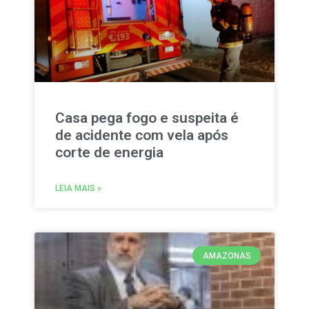
Casa pega fogo e suspeita é
de acidente com vela após
corte de energia
LEIA MAIS »
AMAZONAS