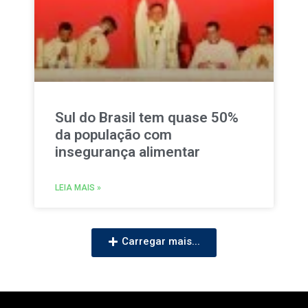
Sul do Brasil tem quase 50%
da população com
insegurança alimentar
LEIA MAIS »
Carregar mais...