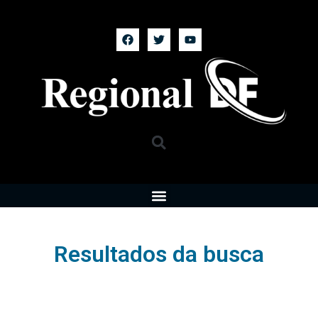
Resultados da busca