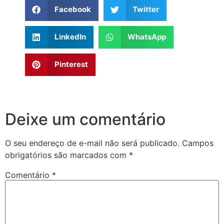
Facebook
Twitter
LinkedIn
WhatsApp
Pinterest
Deixe um comentário
O seu endereço de e-mail não será publicado.
Campos
obrigatórios são marcados com
*
Comentário
*