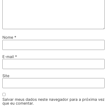
Nome
*
E-mail
*
Site
Salvar meus dados neste navegador para a próxima vez
que eu comentar.