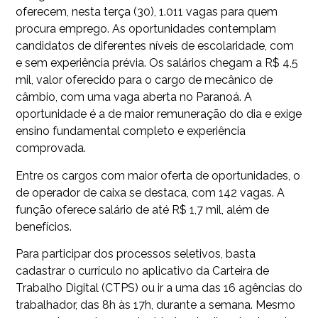
oferecem, nesta terça (30), 1.011 vagas para quem
procura emprego. As oportunidades contemplam
candidatos de diferentes níveis de escolaridade, com
e sem experiência prévia. Os salários chegam a R$ 4,5
mil, valor oferecido para o cargo de mecânico de
câmbio, com uma vaga aberta no Paranoá. A
oportunidade é a de maior remuneração do dia e exige
ensino fundamental completo e experiência
comprovada.
Entre os cargos com maior oferta de oportunidades, o
de operador de caixa se destaca, com 142 vagas. A
função oferece salário de até R$ 1,7 mil, além de
benefícios.
Para participar dos processos seletivos, basta
cadastrar o currículo no aplicativo da Carteira de
Trabalho Digital (CTPS) ou ir a uma das 16 agências do
trabalhador, das 8h às 17h, durante a semana. Mesmo