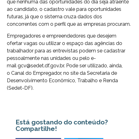
que nenhuma das oportunidades do dia seja atraente
ao candidato, o cadastro vale para oportunidades
futuras, já que o sistema cruza dados dos
concorrentes com o perfil que as empresas procuram.
Empregadores e empreendedores que desejem
ofertar vagas ou utilizar o espaço das agências do
trabalhador para as entrevistas podem se cadastrar
pessoalmente nas unidades ou pelo e-
mail gcv@sedet.df.gov.br. Pode ser utilizado, ainda,
o Canal do Empregador, no site da Secretaria de
Desenvolvimento Econômico, Trabalho e Renda
(Sedet-DF).
Está gostando do conteúdo?
Compartilhe!