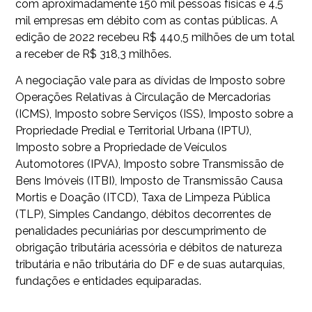
com aproximadamente 150 mil pessoas físicas e 4,5
mil empresas em débito com as contas públicas. A
edição de 2022 recebeu R$ 440,5 milhões de um total
a receber de R$ 318,3 milhões.
A negociação vale para as dívidas de Imposto sobre
Operações Relativas à Circulação de Mercadorias
(ICMS), Imposto sobre Serviços (ISS), Imposto sobre a
Propriedade Predial e Territorial Urbana (IPTU),
Imposto sobre a Propriedade de Veículos
Automotores (IPVA), Imposto sobre Transmissão de
Bens Imóveis (ITBI), Imposto de Transmissão Causa
Mortis e Doação (ITCD), Taxa de Limpeza Pública
(TLP), Simples Candango, débitos decorrentes de
penalidades pecuniárias por descumprimento de
obrigação tributária acessória e débitos de natureza
tributária e não tributária do DF e de suas autarquias,
fundações e entidades equiparadas.