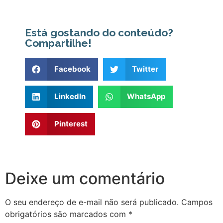
Está gostando do conteúdo?
Compartilhe!
Facebook
Twitter
LinkedIn
WhatsApp
Pinterest
Deixe um comentário
O seu endereço de e-mail não será publicado.
Campos
obrigatórios são marcados com
*