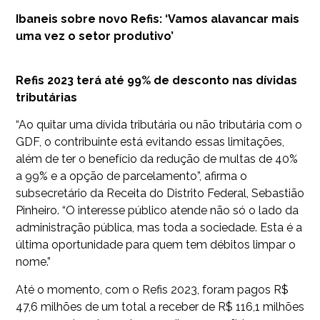
Ibaneis sobre novo Refis: ‘Vamos alavancar mais
uma vez o setor produtivo’
Refis 2023 terá até 99% de desconto nas dívidas
tributárias
“Ao quitar uma dívida tributária ou não tributária com o
GDF, o contribuinte está evitando essas limitações,
além de ter o benefício da redução de multas de 40%
a 99% e a opção de parcelamento”, afirma o
subsecretário da Receita do Distrito Federal, Sebastião
Pinheiro. “O interesse público atende não só o lado da
administração pública, mas toda a sociedade. Esta é a
última oportunidade para quem tem débitos limpar o
nome.”
Até o momento, com o Refis 2023, foram pagos R$
47,6 milhões de um total a receber de R$ 116,1 milhões