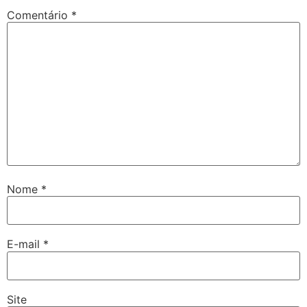
Comentário
*
Nome
*
E-mail
*
Site