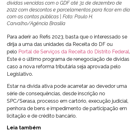
dívidas vencidas com o GDF até 31 de dezembro de
2022 com descontos e parcelamentos para ficar em dia
com as contas públicas | Foto: Paulo H.
Carvalho/Agência Brasília
Para aderir ao Refis 2023, basta que o interessado se
dirija a uma das unidades da Receita do DF ou
pelo
Portal de Serviços da Receita do Distrito Federal
.
Este é o último programa de renegociação de dívidas
caso a nova reforma tributária seja aprovada pelo
Legislativo.
Estar na dívida ativa pode acarretar ao devedor uma
série de consequências, desde inscrição no
SPC/Serasa, processo em cartório, execução judicial,
penhora de bens e impedimento de participação em
licitação e de crédito bancário.
Leia também