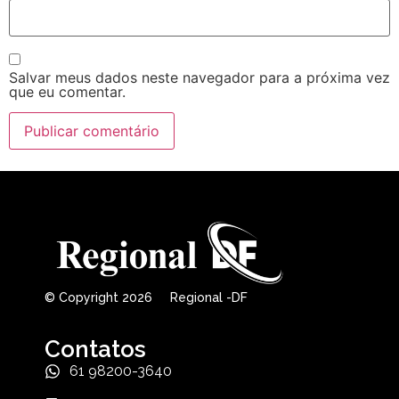
Salvar meus dados neste navegador para a próxima vez
que eu comentar.
© Copyright 2026 Regional -DF
Contatos
61 98200-3640