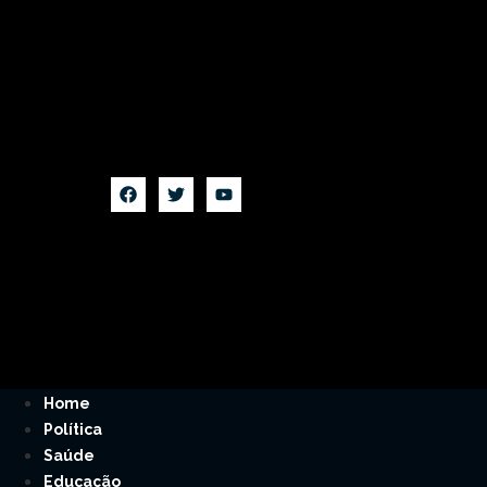
Home
Política
Saúde
Educação