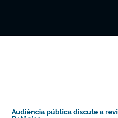
Audiência pública discute a rev