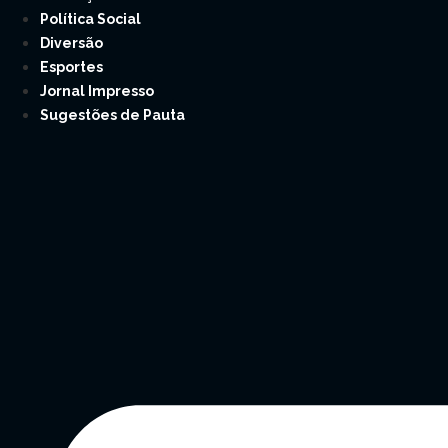
Política Social
Diversão
Esportes
Jornal Impresso
Sugestões de Pauta