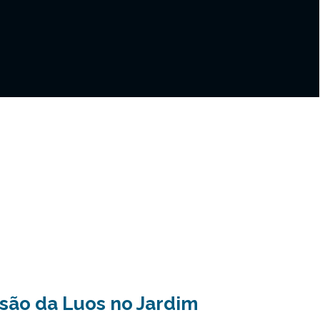
isão da Luos no Jardim