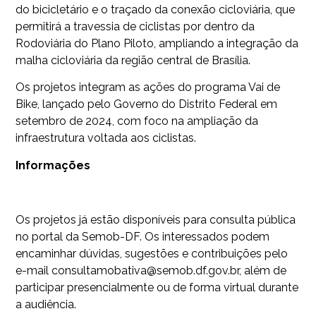
do bicicletário e o traçado da conexão cicloviária, que
permitirá a travessia de ciclistas por dentro da
Rodoviária do Plano Piloto, ampliando a integração da
malha cicloviária da região central de Brasília.
Os projetos integram as ações do programa Vai de
Bike, lançado pelo Governo do Distrito Federal em
setembro de 2024, com foco na ampliação da
infraestrutura voltada aos ciclistas.
Informações
Os projetos já estão disponíveis para consulta pública
no portal da Semob-DF. Os interessados podem
encaminhar dúvidas, sugestões e contribuições pelo
e-mail consultamobativa@semob.df.gov.br, além de
participar presencialmente ou de forma virtual durante
a audiência.