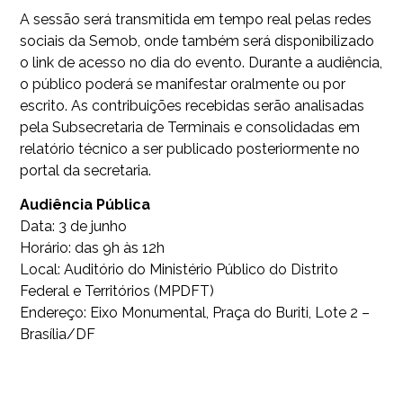
A sessão será transmitida em tempo real pelas redes
sociais da Semob, onde também será disponibilizado
o link de acesso no dia do evento. Durante a audiência,
o público poderá se manifestar oralmente ou por
escrito. As contribuições recebidas serão analisadas
pela Subsecretaria de Terminais e consolidadas em
relatório técnico a ser publicado posteriormente no
portal da secretaria.
Audiência Pública
Data: 3 de junho
Horário: das 9h às 12h
Local: Auditório do Ministério Público do Distrito
Federal e Territórios (MPDFT)
Endereço: Eixo Monumental, Praça do Buriti, Lote 2 –
Brasília/DF