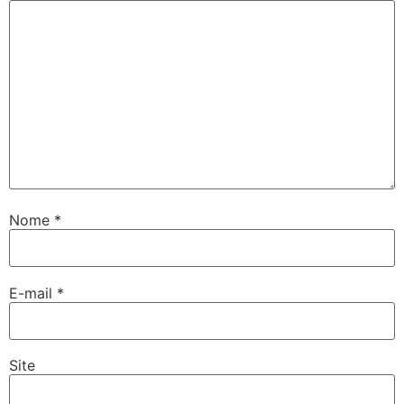
Nome
*
E-mail
*
Site