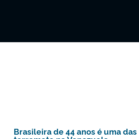
Brasileira de 44 anos é uma das