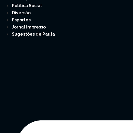
Política Social
Diversão
Esportes
Jornal Impresso
Sugestões de Pauta