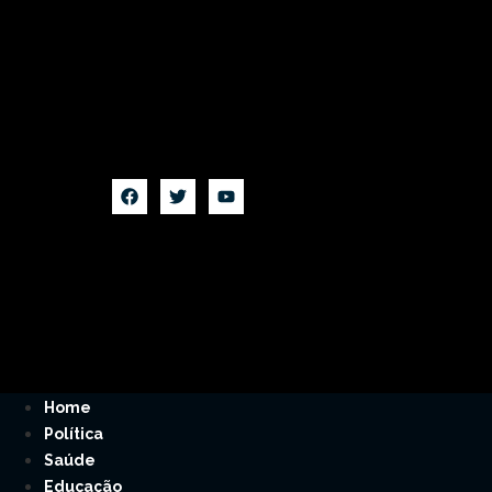
Home
Política
Saúde
Educação