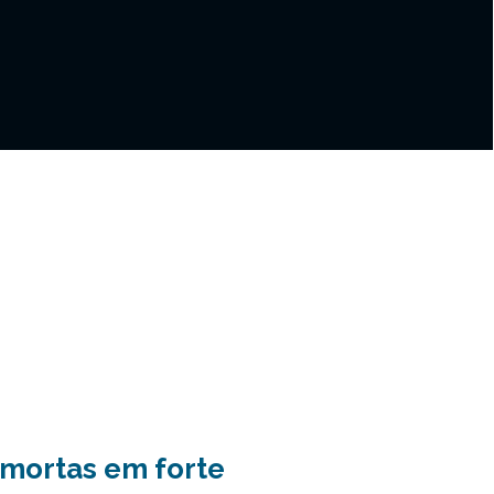
 mortas em forte